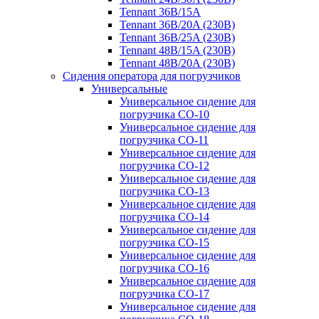
Tennant 36B/15A
Tennant 36B/20A (230B)
Tennant 36B/25A (230B)
Tennant 48B/15A (230B)
Tennant 48B/20A (230B)
Сидения оператора для погрузчиков
Универсальные
Универсальное сидение для
погрузчика CO-10
Универсальное сидение для
погрузчика CO-11
Универсальное сидение для
погрузчика CO-12
Универсальное сидение для
погрузчика CO-13
Универсальное сидение для
погрузчика CO-14
Универсальное сидение для
погрузчика CO-15
Универсальное сидение для
погрузчика CO-16
Универсальное сидение для
погрузчика CO-17
Универсальное сидение для