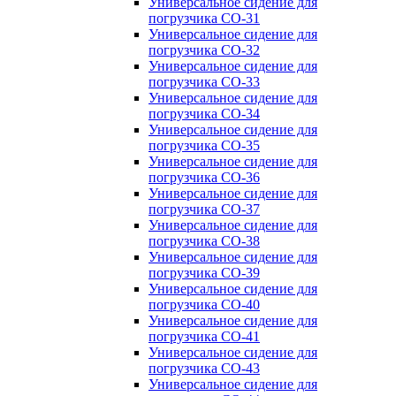
Универсальное сидение для
погрузчика CO-31
Универсальное сидение для
погрузчика CO-32
Универсальное сидение для
погрузчика CO-33
Универсальное сидение для
погрузчика CO-34
Универсальное сидение для
погрузчика CO-35
Универсальное сидение для
погрузчика CO-36
Универсальное сидение для
погрузчика CO-37
Универсальное сидение для
погрузчика CO-38
Универсальное сидение для
погрузчика CO-39
Универсальное сидение для
погрузчика CO-40
Универсальное сидение для
погрузчика CO-41
Универсальное сидение для
погрузчика CO-43
Универсальное сидение для