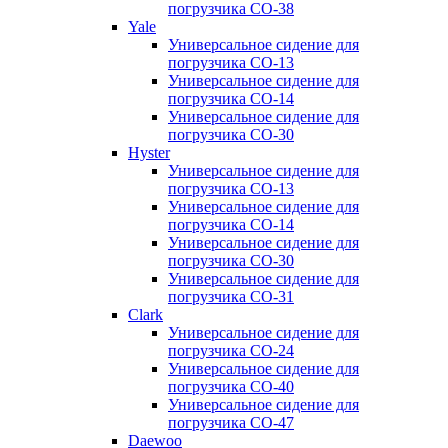
погрузчика CO-38
Yale
Универсальное сидение для
погрузчика CO-13
Универсальное сидение для
погрузчика CO-14
Универсальное сидение для
погрузчика CO-30
Hyster
Универсальное сидение для
погрузчика CO-13
Универсальное сидение для
погрузчика CO-14
Универсальное сидение для
погрузчика CO-30
Универсальное сидение для
погрузчика CO-31
Clark
Универсальное сидение для
погрузчика CO-24
Универсальное сидение для
погрузчика CO-40
Универсальное сидение для
погрузчика CO-47
Daewoo