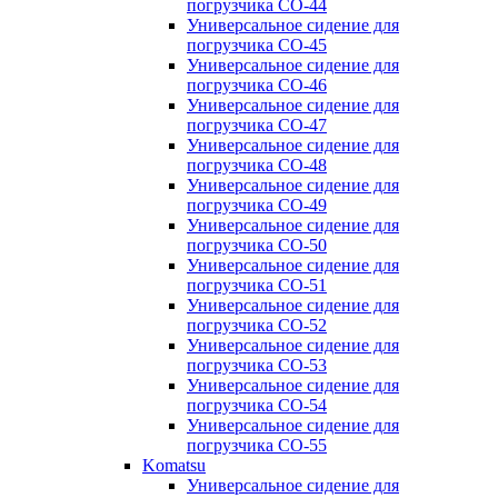
погрузчика CO-44
Универсальное сидение для
погрузчика CO-45
Универсальное сидение для
погрузчика CO-46
Универсальное сидение для
погрузчика CO-47
Универсальное сидение для
погрузчика CO-48
Универсальное сидение для
погрузчика CO-49
Универсальное сидение для
погрузчика CO-50
Универсальное сидение для
погрузчика CO-51
Универсальное сидение для
погрузчика CO-52
Универсальное сидение для
погрузчика CO-53
Универсальное сидение для
погрузчика CO-54
Универсальное сидение для
погрузчика CO-55
Komatsu
Универсальное сидение для