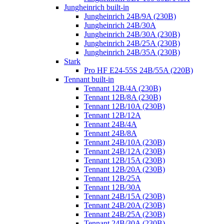
Jungheinrich built-in
Jungheinrich 24B/9A (230B)
Jungheinrich 24B/30A
Jungheinrich 24B/30A (230B)
Jungheinrich 24B/25A (230B)
Jungheinrich 24B/35A (230B)
Stark
Pro HF E24-55S 24B/55A (220B)
Tennant built-in
Tennant 12B/4A (230B)
Tennant 12B/8A (230B)
Tennant 12B/10A (230B)
Tennant 12B/12A
Tennant 24B/4A
Tennant 24B/8A
Tennant 24B/10A (230B)
Tennant 24B/12A (230B)
Tennant 12B/15A (230B)
Tennant 12B/20A (230B)
Tennant 12B/25A
Tennant 12B/30A
Tennant 24B/15A (230B)
Tennant 24B/20A (230B)
Tennant 24B/25A (230B)
Tennant 24B/30A (230B)