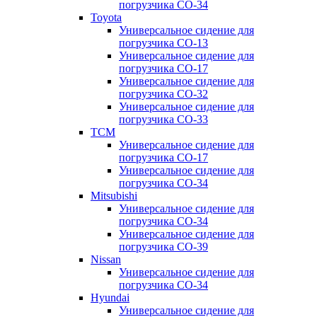
погрузчика CO-34
Toyota
Универсальное сидение для
погрузчика CO-13
Универсальное сидение для
погрузчика CO-17
Универсальное сидение для
погрузчика CO-32
Универсальное сидение для
погрузчика CO-33
TCM
Универсальное сидение для
погрузчика CO-17
Универсальное сидение для
погрузчика CO-34
Mitsubishi
Универсальное сидение для
погрузчика CO-34
Универсальное сидение для
погрузчика CO-39
Nissan
Универсальное сидение для
погрузчика CO-34
Hyundai
Универсальное сидение для