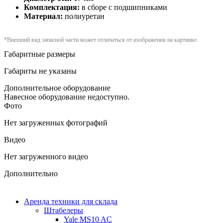
Комплектация:
в сборе с подшипниками
Материал:
полиуретан
*Внешний вид запасной части может отличаться от изображения на картинке.
Габаритные размеры
Габариты не указаны
Дополнительное оборудование
Навесное оборудование недоступно.
Фото
Нет загруженных фотографий
Видео
Нет загруженного видео
Дополнительно
Аренда техники для склада
Штабелеры
Yale MS10 AC