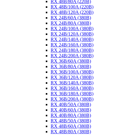
RX 48B/80A (220B)
RX 48B/100A (220B)
RX 48B/120A (220B)
RX 24B/60A (380B)
RX 24B/80A (380B)
RX 24B/100A (380B)
RX 24B/120A (380B)
RX 24B/140A (380B)
RX 24B/160A (380B)
RX 24B/180A (380B)
RX 24B/200A (380B)
RX 36B/60A (380B)
RX 36B/80A (380B)
RX 36B/100A (380B)
RX 36B/120A (380B)
RX 36B/140A (380B)
RX 36B/160A (380B)
RX 36B/180A (380B)
RX 36B/200A (380B)
RX 40B/50A (380B)
RX 40B/60A (380B)
RX 40B/80A (380B)
RX 48B/50A (380B)
RX 48B/60A (380B)
RX 48B/80A (380B)