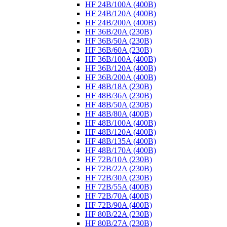
HF 24B/100A (400B)
HF 24B/120A (400B)
HF 24B/200A (400B)
HF 36B/20A (230B)
HF 36B/50A (230B)
HF 36B/60A (230B)
HF 36B/100A (400B)
HF 36B/120A (400B)
HF 36B/200A (400B)
HF 48B/18A (230B)
HF 48B/36A (230B)
HF 48B/50A (230B)
HF 48B/80A (400B)
HF 48B/100A (400B)
HF 48B/120A (400B)
HF 48B/135A (400B)
HF 48B/170A (400B)
HF 72B/10A (230B)
HF 72B/22A (230B)
HF 72B/30A (230B)
HF 72B/55A (400B)
HF 72B/70A (400B)
HF 72B/90A (400B)
HF 80B/22A (230B)
HF 80B/27A (230B)