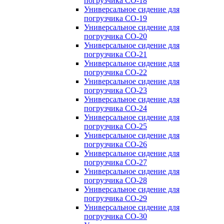
погрузчика CO-18
Универсальное сидение для
погрузчика CO-19
Универсальное сидение для
погрузчика CO-20
Универсальное сидение для
погрузчика CO-21
Универсальное сидение для
погрузчика CO-22
Универсальное сидение для
погрузчика CO-23
Универсальное сидение для
погрузчика CO-24
Универсальное сидение для
погрузчика CO-25
Универсальное сидение для
погрузчика CO-26
Универсальное сидение для
погрузчика CO-27
Универсальное сидение для
погрузчика CO-28
Универсальное сидение для
погрузчика CO-29
Универсальное сидение для
погрузчика CO-30