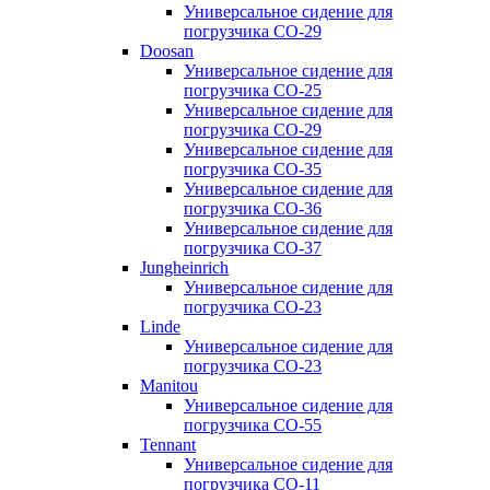
Универсальное сидение для
погрузчика CO-29
Doosan
Универсальное сидение для
погрузчика CO-25
Универсальное сидение для
погрузчика CO-29
Универсальное сидение для
погрузчика CO-35
Универсальное сидение для
погрузчика CO-36
Универсальное сидение для
погрузчика CO-37
Jungheinrich
Универсальное сидение для
погрузчика CO-23
Linde
Универсальное сидение для
погрузчика CO-23
Manitou
Универсальное сидение для
погрузчика CO-55
Tennant
Универсальное сидение для
погрузчика CO-11