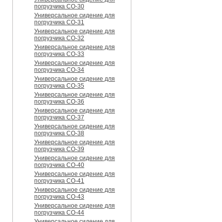
погрузчика CO-30
Универсальное сидение для
погрузчика CO-31
Универсальное сидение для
погрузчика CO-32
Универсальное сидение для
погрузчика CO-33
Универсальное сидение для
погрузчика CO-34
Универсальное сидение для
погрузчика CO-35
Универсальное сидение для
погрузчика CO-36
Универсальное сидение для
погрузчика CO-37
Универсальное сидение для
погрузчика CO-38
Универсальное сидение для
погрузчика CO-39
Универсальное сидение для
погрузчика CO-40
Универсальное сидение для
погрузчика CO-41
Универсальное сидение для
погрузчика CO-43
Универсальное сидение для
погрузчика CO-44
Универсальное сидение для