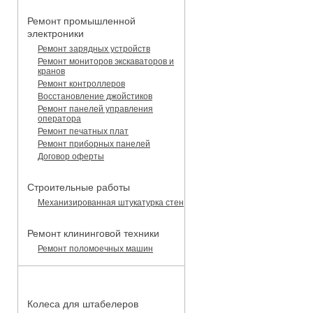
Ремонт промышленной
электроники
Ремонт зарядных устройств
Ремонт мониторов экскаваторов и
кранов
Ремонт контроллеров
Восстановление джойстиков
Ремонт панелей управления
оператора
Ремонт печатных плат
Ремонт приборных панелей
Договор оферты
Строительные работы
Механизированная штукатурка стен
Ремонт клининговой техники
Ремонт поломоечных машин
КАТАЛОГ ЗАПЧАСТЕЙ
Колеса для штабелеров