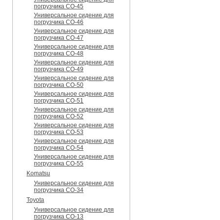
погрузчика CO-45
Универсальное сидение для
погрузчика CO-46
Универсальное сидение для
погрузчика CO-47
Универсальное сидение для
погрузчика CO-48
Универсальное сидение для
погрузчика CO-49
Универсальное сидение для
погрузчика CO-50
Универсальное сидение для
погрузчика CO-51
Универсальное сидение для
погрузчика CO-52
Универсальное сидение для
погрузчика CO-53
Универсальное сидение для
погрузчика CO-54
Универсальное сидение для
погрузчика CO-55
Komatsu
Универсальное сидение для
погрузчика CO-34
Toyota
Универсальное сидение для
погрузчика CO-13