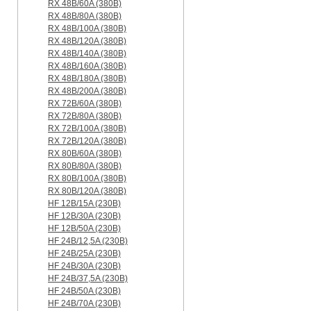
RX 48B/60A (380B)
RX 48B/80A (380B)
RX 48B/100A (380B)
RX 48B/120A (380B)
RX 48B/140A (380B)
RX 48B/160A (380B)
RX 48B/180A (380B)
RX 48B/200A (380B)
RX 72B/60A (380B)
RX 72B/80A (380B)
RX 72B/100A (380B)
RX 72B/120A (380B)
RX 80B/60A (380B)
RX 80B/80A (380B)
RX 80B/100A (380B)
RX 80B/120A (380B)
HF 12B/15A (230B)
HF 12B/30A (230B)
HF 12B/50A (230B)
HF 24B/12,5A (230B)
HF 24B/25A (230B)
HF 24B/30A (230B)
HF 24B/37,5A (230B)
HF 24B/50A (230B)
HF 24B/70A (230B)