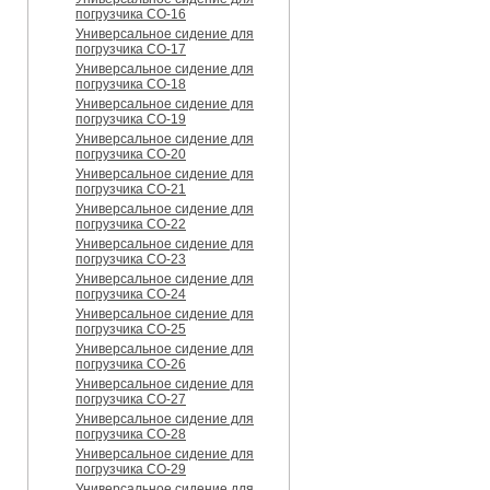
погрузчика CO-16
Универсальное сидение для
погрузчика CO-17
Универсальное сидение для
погрузчика CO-18
Универсальное сидение для
погрузчика CO-19
Универсальное сидение для
погрузчика CO-20
Универсальное сидение для
погрузчика CO-21
Универсальное сидение для
погрузчика CO-22
Универсальное сидение для
погрузчика CO-23
Универсальное сидение для
погрузчика CO-24
Универсальное сидение для
погрузчика CO-25
Универсальное сидение для
погрузчика CO-26
Универсальное сидение для
погрузчика CO-27
Универсальное сидение для
погрузчика CO-28
Универсальное сидение для
погрузчика CO-29
Универсальное сидение для