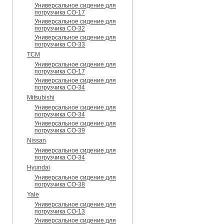
Универсальное сидение для
погрузчика CO-17
Универсальное сидение для
погрузчика CO-32
Универсальное сидение для
погрузчика CO-33
TCM
Универсальное сидение для
погрузчика CO-17
Универсальное сидение для
погрузчика CO-34
Mitsubishi
Универсальное сидение для
погрузчика CO-34
Универсальное сидение для
погрузчика CO-39
Nissan
Универсальное сидение для
погрузчика CO-34
Hyundai
Универсальное сидение для
погрузчика CO-38
Yale
Универсальное сидение для
погрузчика CO-13
Универсальное сидение для