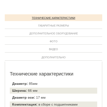
ТЕХНИЧЕСКИЕ ХАРАКТЕРИСТИКИ
ГАБАРИТНЫЕ РАЗМЕРЫ
ДОПОЛНИТЕЛЬНОЕ ОБОРУДОВАНИЕ
ФОТО
ВИДЕО
ДОПОЛНИТЕЛЬНО
Технические характеристики
Диаметр:
85мм
Ширина:
66 мм
Диаметр оси:
17 мм
Комплектация:
в сборе с подшипниками