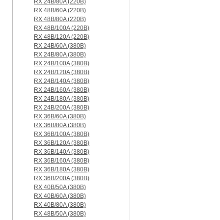
RX 24B/80A (220B)
RX 48B/60A (220B)
RX 48B/80A (220B)
RX 48B/100A (220B)
RX 48B/120A (220B)
RX 24B/60A (380B)
RX 24B/80A (380B)
RX 24B/100A (380B)
RX 24B/120A (380B)
RX 24B/140A (380B)
RX 24B/160A (380B)
RX 24B/180A (380B)
RX 24B/200A (380B)
RX 36B/60A (380B)
RX 36B/80A (380B)
RX 36B/100A (380B)
RX 36B/120A (380B)
RX 36B/140A (380B)
RX 36B/160A (380B)
RX 36B/180A (380B)
RX 36B/200A (380B)
RX 40B/50A (380B)
RX 40B/60A (380B)
RX 40B/80A (380B)
RX 48B/50A (380B)