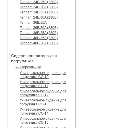
Tennant 24B/15A (230B)
Tennant 24B/20A (230B)
Tennant 24B/25A (230B)
Tennant 24B/30A (230B)
Tennant 36B/15A
Tennant 36B/20A (230B)
Tennant 36B/25A (230B)
Tennant 48B/15A (230B)
Tennant 48B/20A (230B)
Сидения оператора для
погрузчиков
Универсальные
Универсальное сидение для
погрузчика CO-10
Универсальное сидение для
погрузчика CO-11
Универсальное сидение для
погрузчика CO-12
Универсальное сидение для
погрузчика CO-13
Универсальное сидение для
погрузчика CO-14
Универсальное сидение для
погрузчика CO-15
Универсальное сидение для