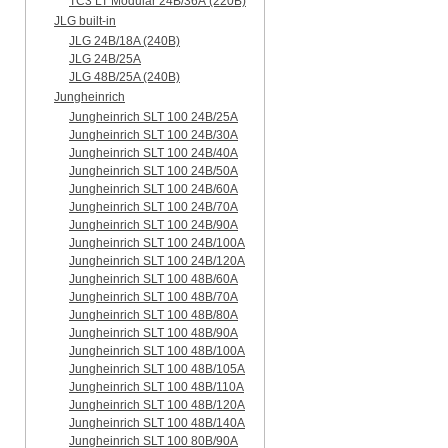
TC3 LT Modular 24В/36А (220B)
JLG built-in
JLG 24B/18A (240B)
JLG 24B/25A
JLG 48B/25A (240B)
Jungheinrich
Jungheinrich SLT 100 24B/25A
Jungheinrich SLT 100 24B/30A
Jungheinrich SLT 100 24B/40A
Jungheinrich SLT 100 24B/50A
Jungheinrich SLT 100 24B/60A
Jungheinrich SLT 100 24B/70A
Jungheinrich SLT 100 24B/90A
Jungheinrich SLT 100 24B/100A
Jungheinrich SLT 100 24B/120A
Jungheinrich SLT 100 48B/60A
Jungheinrich SLT 100 48B/70A
Jungheinrich SLT 100 48B/80A
Jungheinrich SLT 100 48B/90A
Jungheinrich SLT 100 48B/100A
Jungheinrich SLT 100 48B/105A
Jungheinrich SLT 100 48B/110A
Jungheinrich SLT 100 48B/120A
Jungheinrich SLT 100 48B/140A
Jungheinrich SLT 100 80B/90A