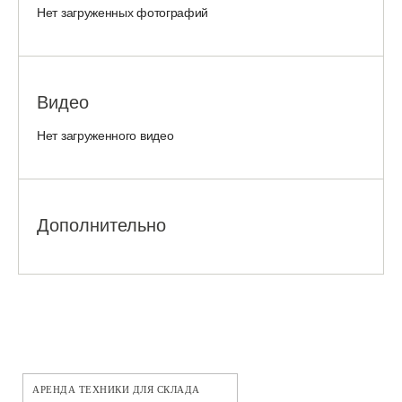
Нет загруженных фотографий
Видео
Нет загруженного видео
Дополнительно
АРЕНДА ТЕХНИКИ ДЛЯ СКЛАДА