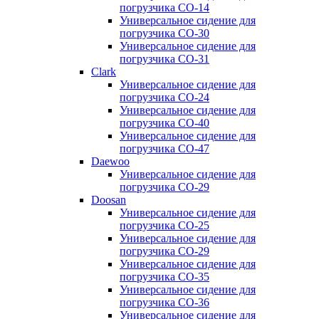
погрузчика CO-14
Универсальное сидение для
погрузчика CO-30
Универсальное сидение для
погрузчика CO-31
Clark
Универсальное сидение для
погрузчика CO-24
Универсальное сидение для
погрузчика CO-40
Универсальное сидение для
погрузчика CO-47
Daewoo
Универсальное сидение для
погрузчика CO-29
Doosan
Универсальное сидение для
погрузчика CO-25
Универсальное сидение для
погрузчика CO-29
Универсальное сидение для
погрузчика CO-35
Универсальное сидение для
погрузчика CO-36
Универсальное сидение для