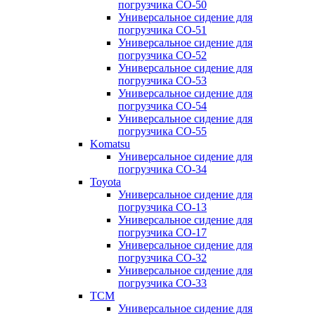
погрузчика CO-50
Универсальное сидение для
погрузчика CO-51
Универсальное сидение для
погрузчика CO-52
Универсальное сидение для
погрузчика CO-53
Универсальное сидение для
погрузчика CO-54
Универсальное сидение для
погрузчика CO-55
Komatsu
Универсальное сидение для
погрузчика CO-34
Toyota
Универсальное сидение для
погрузчика CO-13
Универсальное сидение для
погрузчика CO-17
Универсальное сидение для
погрузчика CO-32
Универсальное сидение для
погрузчика CO-33
TCM
Универсальное сидение для