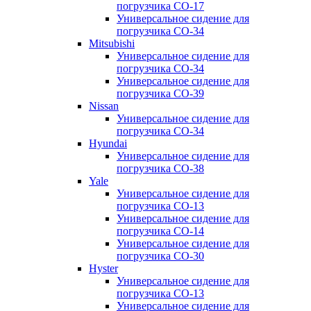
погрузчика CO-17
Универсальное сидение для
погрузчика CO-34
Mitsubishi
Универсальное сидение для
погрузчика CO-34
Универсальное сидение для
погрузчика CO-39
Nissan
Универсальное сидение для
погрузчика CO-34
Hyundai
Универсальное сидение для
погрузчика CO-38
Yale
Универсальное сидение для
погрузчика CO-13
Универсальное сидение для
погрузчика CO-14
Универсальное сидение для
погрузчика CO-30
Hyster
Универсальное сидение для
погрузчика CO-13
Универсальное сидение для