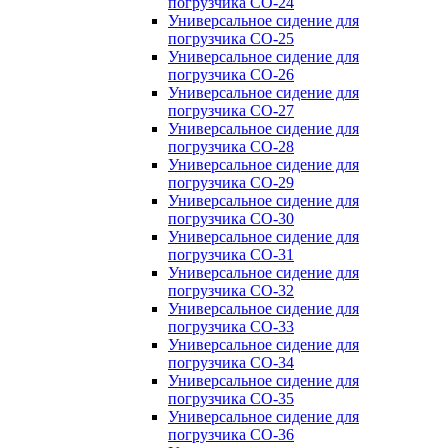
погрузчика CO-24
Универсальное сидение для
погрузчика CO-25
Универсальное сидение для
погрузчика CO-26
Универсальное сидение для
погрузчика CO-27
Универсальное сидение для
погрузчика CO-28
Универсальное сидение для
погрузчика CO-29
Универсальное сидение для
погрузчика CO-30
Универсальное сидение для
погрузчика CO-31
Универсальное сидение для
погрузчика CO-32
Универсальное сидение для
погрузчика CO-33
Универсальное сидение для
погрузчика CO-34
Универсальное сидение для
погрузчика CO-35
Универсальное сидение для
погрузчика CO-36