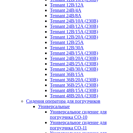
Tennant 12B/12A
Tennant 24B/4A
Tennant 24B/8A
Tennant 24B/10A (230B)
Tennant 24B/12A (230B)
Tennant 12B/15A (230B)
Tennant 12B/20A (230B)
Tennant 12B/25A
Tennant 12B/30A
Tennant 24B/15A (230B)
Tennant 24B/20A (230B)
Tennant 24B/25A (230B)
Tennant 24B/30A (230B)
Tennant 36B/15A
Tennant 36B/20A (230B)
Tennant 36B/25A (230B)
Tennant 48B/15A (230B)
Tennant 48B/20A (230B)
Сидения оператора для погрузчиков
Универсальные
Универсальное сидение для
погрузчика CO-10
Универсальное сидение для
погрузчика CO-11