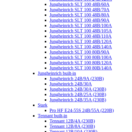
Jungheinrich SLT 100 48B/60A
Jungheinrich SLT 100 48B/70A
Jungheinrich SLT 100 48B/80A
Jungheinrich SLT 100 48B/90A
Jungheinrich SLT 100 48B/100A
Jungheinrich SLT 100 48B/105A
Jungheinrich SLT 100 48B/110A
Jungheinrich SLT 100 48B/120A
Jungheinrich SLT 100 48B/140A
Jungheinrich SLT 100 80B/90A
Jungheinrich SLT 100 80B/100A
Jungheinrich SLT 100 80B/120A
Jungheinrich SLT 100 80B/140A
Jungheinrich built-in
Jungheinrich 24B/9A (230B)
Jungheinrich 24B/30A
Jungheinrich 24B/30A (230B)
Jungheinrich 24B/25A (230B)
Jungheinrich 24B/35A (230B)
Stark
Pro HF E24-55S 24B/55A (220B)
Tennant built-in
Tennant 12B/4A (230B)
Tennant 12B/8A (230B)
Tennant 12B/10A (230B)