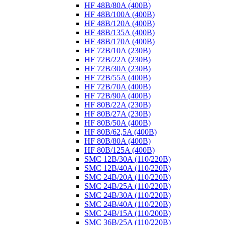
HF 48B/80A (400B)
HF 48B/100A (400B)
HF 48B/120A (400B)
HF 48B/135A (400B)
HF 48B/170A (400B)
HF 72B/10A (230B)
HF 72B/22A (230B)
HF 72B/30A (230B)
HF 72B/55A (400B)
HF 72B/70A (400B)
HF 72B/90A (400B)
HF 80B/22A (230B)
HF 80B/27A (230B)
HF 80B/50A (400B)
HF 80B/62,5A (400B)
HF 80B/80A (400B)
HF 80B/125A (400B)
SMC 12B/30A (110/220B)
SMC 12B/40A (110/220B)
SMC 24B/20A (110/220B)
SMC 24B/25A (110/220B)
SMC 24B/30A (110/220B)
SMC 24B/40A (110/220B)
SMC 24B/15A (110/200B)
SMC 36B/25A (110/220B)