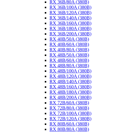
RX 36B/80A (380B)
RX 36B/100A (380B)
RX 36B/120A (380B)
RX 36B/140A (380B)
RX 36B/160A (380B)
RX 36B/180A (380B)
RX 36B/200A (380B)
RX 40B/50A (380B)
RX 40B/60A (380B)
RX 40B/80A (380B)
RX 48B/50A (380B)
RX 48B/60A (380B)
RX 48B/80A (380B)
RX 48B/100A (380B)
RX 48B/120A (380B)
RX 48B/140A (380B)
RX 48B/160A (380B)
RX 48B/180A (380B)
RX 48B/200A (380B)
RX 72B/60A (380B)
RX 72B/80A (380B)
RX 72B/100A (380B)
RX 72B/120A (380B)
RX 80B/60A (380B)
RX 80B/80A (380B)