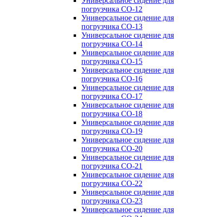
Универсальное сидение для
погрузчика CO-12
Универсальное сидение для
погрузчика CO-13
Универсальное сидение для
погрузчика CO-14
Универсальное сидение для
погрузчика CO-15
Универсальное сидение для
погрузчика CO-16
Универсальное сидение для
погрузчика CO-17
Универсальное сидение для
погрузчика CO-18
Универсальное сидение для
погрузчика CO-19
Универсальное сидение для
погрузчика CO-20
Универсальное сидение для
погрузчика CO-21
Универсальное сидение для
погрузчика CO-22
Универсальное сидение для
погрузчика CO-23
Универсальное сидение для