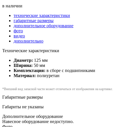
в наличии
технические характеристики
габаритные размеры
дополнительное оборудование
фото
видео
дополнительно
Технические характеристики
Диаметр:
125 мм
Ширина:
50 мм
Комплектация:
в сборе с подшипниками
Материал:
полиуретан
*Внешний вид запасной части может отличаться от изображения на картинке.
Габаритные размеры
Габариты не указаны
Дополнительное оборудование
Навесное оборудование недоступно.
Фото