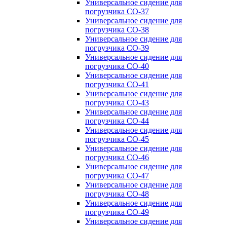
Универсальное сидение для
погрузчика CO-37
Универсальное сидение для
погрузчика CO-38
Универсальное сидение для
погрузчика CO-39
Универсальное сидение для
погрузчика CO-40
Универсальное сидение для
погрузчика CO-41
Универсальное сидение для
погрузчика CO-43
Универсальное сидение для
погрузчика CO-44
Универсальное сидение для
погрузчика CO-45
Универсальное сидение для
погрузчика CO-46
Универсальное сидение для
погрузчика CO-47
Универсальное сидение для
погрузчика CO-48
Универсальное сидение для
погрузчика CO-49
Универсальное сидение для