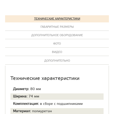
ТЕХНИЧЕСКИЕ ХАРАКТЕРИСТИКИ
ГАБАРИТНЫЕ РАЗМЕРЫ
ДОПОЛНИТЕЛЬНОЕ ОБОРУДОВАНИЕ
ФОТО
ВИДЕО
ДОПОЛНИТЕЛЬНО
Технические характеристики
Диаметр:
80 мм
Ширина:
74 мм
Комплектация:
в сборе с подшипниками
Материал:
полиуретан