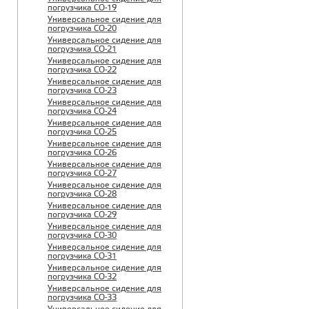
погрузчика CO-19
Универсальное сидение для
погрузчика CO-20
Универсальное сидение для
погрузчика CO-21
Универсальное сидение для
погрузчика CO-22
Универсальное сидение для
погрузчика CO-23
Универсальное сидение для
погрузчика CO-24
Универсальное сидение для
погрузчика CO-25
Универсальное сидение для
погрузчика CO-26
Универсальное сидение для
погрузчика CO-27
Универсальное сидение для
погрузчика CO-28
Универсальное сидение для
погрузчика CO-29
Универсальное сидение для
погрузчика CO-30
Универсальное сидение для
погрузчика CO-31
Универсальное сидение для
погрузчика CO-32
Универсальное сидение для
погрузчика CO-33