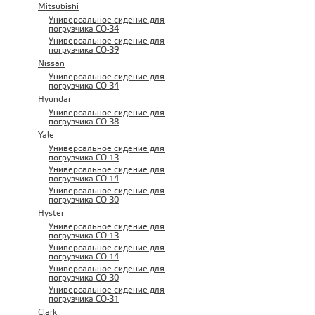
Mitsubishi
Универсальное сидение для
погрузчика CO-34
Универсальное сидение для
погрузчика CO-39
Nissan
Универсальное сидение для
погрузчика CO-34
Hyundai
Универсальное сидение для
погрузчика CO-38
Yale
Универсальное сидение для
погрузчика CO-13
Универсальное сидение для
погрузчика CO-14
Универсальное сидение для
погрузчика CO-30
Hyster
Универсальное сидение для
погрузчика CO-13
Универсальное сидение для
погрузчика CO-14
Универсальное сидение для
погрузчика CO-30
Универсальное сидение для
погрузчика CO-31
Clark