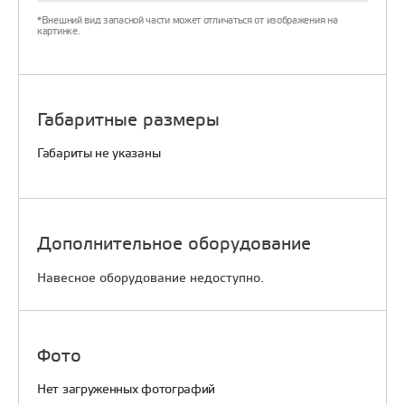
*Внешний вид запасной части может отличаться от изображения на
картинке.
Габаритные размеры
Габариты не указаны
Дополнительное оборудование
Навесное оборудование недоступно.
Фото
Нет загруженных фотографий