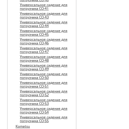
погрузчика CO-40
Универсальное сидение для
погрузчика CO-41
Универсальное сидение для
погрузчика CO-43
Универсальное сидение для
погрузчика CO-44
Универсальное сидение для
погрузчика CO-45
Универсальное сидение для
погрузчика CO-46
Универсальное сидение для
погрузчика CO-47
Универсальное сидение для
погрузчика CO-48
Универсальное сидение для
погрузчика CO-49
Универсальное сидение для
погрузчика CO-50
Универсальное сидение для
погрузчика CO-51
Универсальное сидение для
погрузчика CO-52
Универсальное сидение для
погрузчика CO-53
Универсальное сидение для
погрузчика CO-54
Универсальное сидение для
погрузчика CO-55
Komatsu