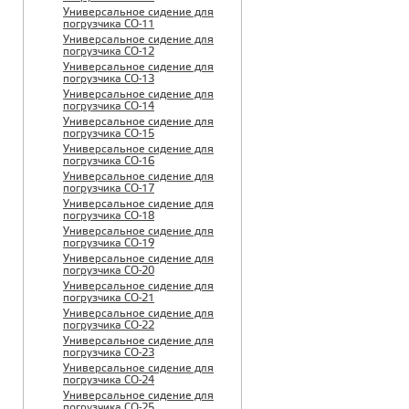
Универсальное сидение для
погрузчика CO-11
Универсальное сидение для
погрузчика CO-12
Универсальное сидение для
погрузчика CO-13
Универсальное сидение для
погрузчика CO-14
Универсальное сидение для
погрузчика CO-15
Универсальное сидение для
погрузчика CO-16
Универсальное сидение для
погрузчика CO-17
Универсальное сидение для
погрузчика CO-18
Универсальное сидение для
погрузчика CO-19
Универсальное сидение для
погрузчика CO-20
Универсальное сидение для
погрузчика CO-21
Универсальное сидение для
погрузчика CO-22
Универсальное сидение для
погрузчика CO-23
Универсальное сидение для
погрузчика CO-24
Универсальное сидение для
погрузчика CO-25