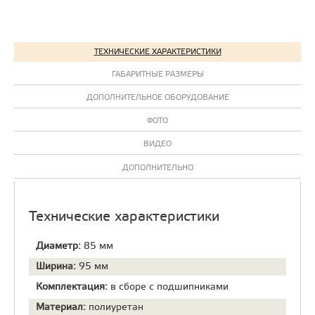
ТЕХНИЧЕСКИЕ ХАРАКТЕРИСТИКИ
ГАБАРИТНЫЕ РАЗМЕРЫ
ДОПОЛНИТЕЛЬНОЕ ОБОРУДОВАНИЕ
ФОТО
ВИДЕО
ДОПОЛНИТЕЛЬНО
Технические характеристики
Диаметр:
85 мм
Ширина:
95 мм
Комплектация:
в сборе с подшипниками
Материал:
полиуретан