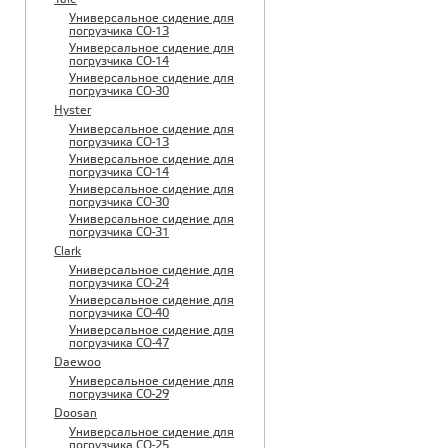
Универсальное сидение для
погрузчика CO-13
Универсальное сидение для
погрузчика CO-14
Универсальное сидение для
погрузчика CO-30
Hyster
Универсальное сидение для
погрузчика CO-13
Универсальное сидение для
погрузчика CO-14
Универсальное сидение для
погрузчика CO-30
Универсальное сидение для
погрузчика CO-31
Clark
Универсальное сидение для
погрузчика CO-24
Универсальное сидение для
погрузчика CO-40
Универсальное сидение для
погрузчика CO-47
Daewoo
Универсальное сидение для
погрузчика CO-29
Doosan
Универсальное сидение для
погрузчика CO-25