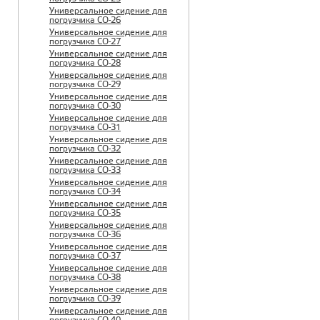
Универсальное сидение для
погрузчика CO-26
Универсальное сидение для
погрузчика CO-27
Универсальное сидение для
погрузчика CO-28
Универсальное сидение для
погрузчика CO-29
Универсальное сидение для
погрузчика CO-30
Универсальное сидение для
погрузчика CO-31
Универсальное сидение для
погрузчика CO-32
Универсальное сидение для
погрузчика CO-33
Универсальное сидение для
погрузчика CO-34
Универсальное сидение для
погрузчика CO-35
Универсальное сидение для
погрузчика CO-36
Универсальное сидение для
погрузчика CO-37
Универсальное сидение для
погрузчика CO-38
Универсальное сидение для
погрузчика CO-39
Универсальное сидение для