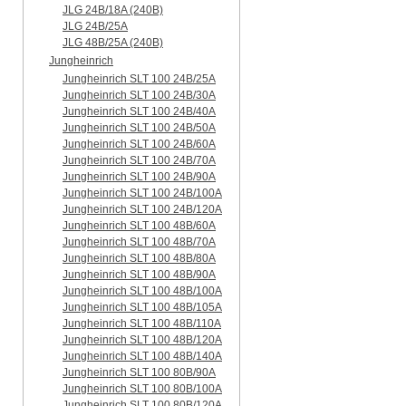
JLG 24B/18A (240B)
JLG 24B/25A
JLG 48B/25A (240B)
Jungheinrich
Jungheinrich SLT 100 24B/25A
Jungheinrich SLT 100 24B/30A
Jungheinrich SLT 100 24B/40A
Jungheinrich SLT 100 24B/50A
Jungheinrich SLT 100 24B/60A
Jungheinrich SLT 100 24B/70A
Jungheinrich SLT 100 24B/90A
Jungheinrich SLT 100 24B/100A
Jungheinrich SLT 100 24B/120A
Jungheinrich SLT 100 48B/60A
Jungheinrich SLT 100 48B/70A
Jungheinrich SLT 100 48B/80A
Jungheinrich SLT 100 48B/90A
Jungheinrich SLT 100 48B/100A
Jungheinrich SLT 100 48B/105A
Jungheinrich SLT 100 48B/110A
Jungheinrich SLT 100 48B/120A
Jungheinrich SLT 100 48B/140A
Jungheinrich SLT 100 80B/90A
Jungheinrich SLT 100 80B/100A
Jungheinrich SLT 100 80B/120A