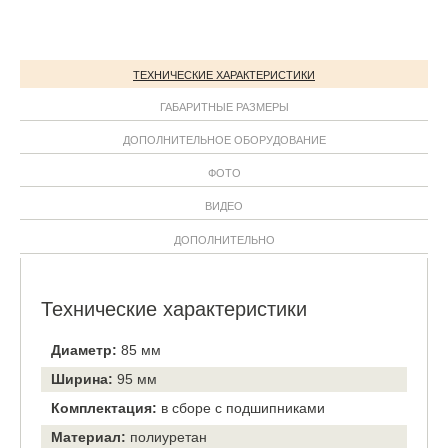
ТЕХНИЧЕСКИЕ ХАРАКТЕРИСТИКИ
ГАБАРИТНЫЕ РАЗМЕРЫ
ДОПОЛНИТЕЛЬНОЕ ОБОРУДОВАНИЕ
ФОТО
ВИДЕО
ДОПОЛНИТЕЛЬНО
Технические характеристики
Диаметр:
85 мм
Ширина:
95 мм
Комплектация:
в сборе с подшипниками
Материал:
полиуретан