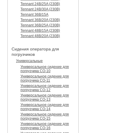
Tennant 24B/25A (230B)
Tennant 24B/30A (230B)
Tennant 36B/15A
Tennant 36B/20A (230B)
Tennant 36B/25A (230B)
Tennant 48B/15A (230B)
Tennant 48B/20A (230B)
Сидения оператора для
погрузчиков
Универсальные
Универсальное сидение для
погрузчика CO-10
Универсальное сидение для
погрузчика CO-11
Универсальное сидение для
погрузчика CO-12
Универсальное сидение для
погрузчика CO-13
Универсальное сидение для
погрузчика CO-14
Универсальное сидение для
погрузчика CO-15
Универсальное сидение для
погрузчика CO-16