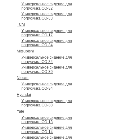
Универсальное сидение для
погрузчика CO-32
Универсальное сидение для
погрузчика CO-33
TCM
Универсальное сидение для
погрузчика CO-17
Универсальное сидение для
погрузчика CO-34
Mitsubishi
Универсальное сидение для
погрузчика CO-34
Универсальное сидение для
погрузчика CO-39
Nissan
Универсальное сидение для
погрузчика CO-34
Hyundai
Универсальное сидение для
погрузчика CO-38
Yale
Универсальное сидение для
погрузчика CO-13
Универсальное сидение для
погрузчика CO-14
Универсальное сидение для