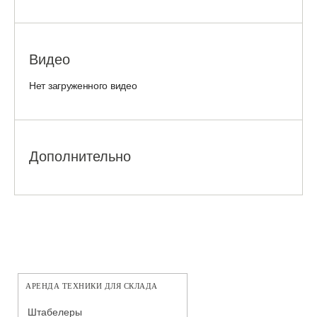
Видео
Нет загруженного видео
Дополнительно
АРЕНДА ТЕХНИКИ ДЛЯ СКЛАДА
Штабелеры