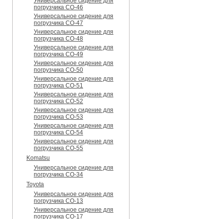
Универсальное сидение для
погрузчика CO-46
Универсальное сидение для
погрузчика CO-47
Универсальное сидение для
погрузчика CO-48
Универсальное сидение для
погрузчика CO-49
Универсальное сидение для
погрузчика CO-50
Универсальное сидение для
погрузчика CO-51
Универсальное сидение для
погрузчика CO-52
Универсальное сидение для
погрузчика CO-53
Универсальное сидение для
погрузчика CO-54
Универсальное сидение для
погрузчика CO-55
Komatsu
Универсальное сидение для
погрузчика CO-34
Toyota
Универсальное сидение для
погрузчика CO-13
Универсальное сидение для
погрузчика CO-17