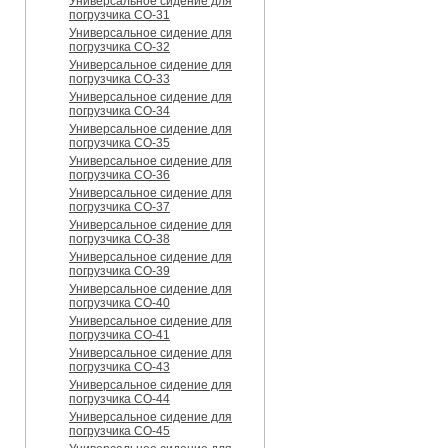
Универсальное сидение для
погрузчика CO-31
Универсальное сидение для
погрузчика CO-32
Универсальное сидение для
погрузчика CO-33
Универсальное сидение для
погрузчика CO-34
Универсальное сидение для
погрузчика CO-35
Универсальное сидение для
погрузчика CO-36
Универсальное сидение для
погрузчика CO-37
Универсальное сидение для
погрузчика CO-38
Универсальное сидение для
погрузчика CO-39
Универсальное сидение для
погрузчика CO-40
Универсальное сидение для
погрузчика CO-41
Универсальное сидение для
погрузчика CO-43
Универсальное сидение для
погрузчика CO-44
Универсальное сидение для
погрузчика CO-45