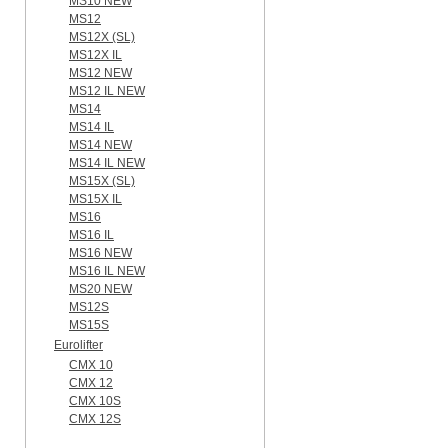
MS10 NEW
MS12
MS12X (SL)
MS12X IL
MS12 NEW
MS12 IL NEW
MS14
MS14 IL
MS14 NEW
MS14 IL NEW
MS15X (SL)
MS15X IL
MS16
MS16 IL
MS16 NEW
MS16 IL NEW
MS20 NEW
MS12S
MS15S
Eurolifter
CMX 10
CMX 12
CMX 10S
CMX 12S