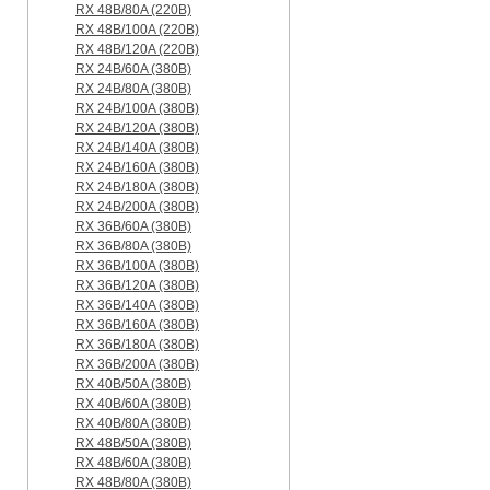
RX 48B/80A (220B)
RX 48B/100A (220B)
RX 48B/120A (220B)
RX 24B/60A (380B)
RX 24B/80A (380B)
RX 24B/100A (380B)
RX 24B/120A (380B)
RX 24B/140A (380B)
RX 24B/160A (380B)
RX 24B/180A (380B)
RX 24B/200A (380B)
RX 36B/60A (380B)
RX 36B/80A (380B)
RX 36B/100A (380B)
RX 36B/120A (380B)
RX 36B/140A (380B)
RX 36B/160A (380B)
RX 36B/180A (380B)
RX 36B/200A (380B)
RX 40B/50A (380B)
RX 40B/60A (380B)
RX 40B/80A (380B)
RX 48B/50A (380B)
RX 48B/60A (380B)
RX 48B/80A (380B)