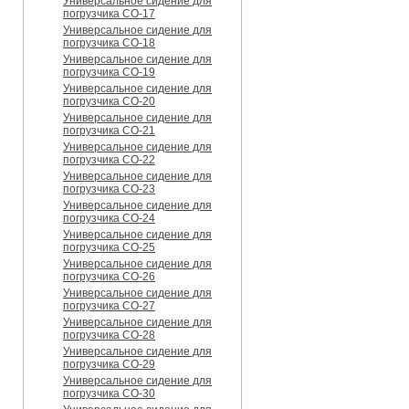
Универсальное сидение для
погрузчика CO-17
Универсальное сидение для
погрузчика CO-18
Универсальное сидение для
погрузчика CO-19
Универсальное сидение для
погрузчика CO-20
Универсальное сидение для
погрузчика CO-21
Универсальное сидение для
погрузчика CO-22
Универсальное сидение для
погрузчика CO-23
Универсальное сидение для
погрузчика CO-24
Универсальное сидение для
погрузчика CO-25
Универсальное сидение для
погрузчика CO-26
Универсальное сидение для
погрузчика CO-27
Универсальное сидение для
погрузчика CO-28
Универсальное сидение для
погрузчика CO-29
Универсальное сидение для
погрузчика CO-30