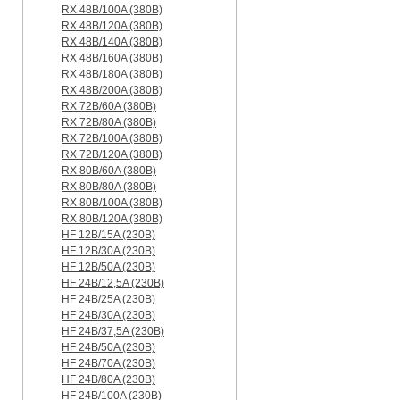
RX 48B/100A (380B)
RX 48B/120A (380B)
RX 48B/140A (380B)
RX 48B/160A (380B)
RX 48B/180A (380B)
RX 48B/200A (380B)
RX 72B/60A (380B)
RX 72B/80A (380B)
RX 72B/100A (380B)
RX 72B/120A (380B)
RX 80B/60A (380B)
RX 80B/80A (380B)
RX 80B/100A (380B)
RX 80B/120A (380B)
HF 12B/15A (230B)
HF 12B/30A (230B)
HF 12B/50A (230B)
HF 24B/12,5A (230B)
HF 24B/25A (230B)
HF 24B/30A (230B)
HF 24B/37,5A (230B)
HF 24B/50A (230B)
HF 24B/70A (230B)
HF 24B/80A (230B)
HF 24B/100A (230B)