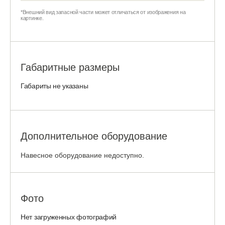
*Внешний вид запасной части может отличаться от изображения на
картинке.
Габаритные размеры
Габариты не указаны
Дополнительное оборудование
Навесное оборудование недоступно.
Фото
Нет загруженных фотографий