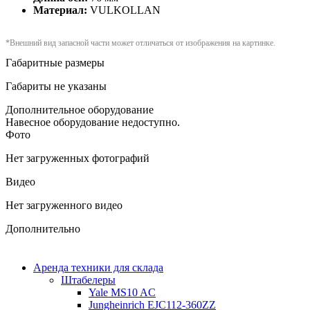
Материал:
VULKOLLAN
*Внешний вид запасной части может отличаться от изображения на картинке.
Габаритные размеры
Габариты не указаны
Дополнительное оборудование
Навесное оборудование недоступно.
Фото
Нет загруженных фотографий
Видео
Нет загруженного видео
Дополнительно
Аренда техники для склада
Штабелеры
Yale MS10 AC
Jungheinrich EJC112-360ZZ