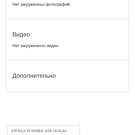
Нет загруженных фотографий
Видео
Нет загруженного видео
Дополнительно
АРЕНДА ТЕХНИКИ ДЛЯ СКЛАДА