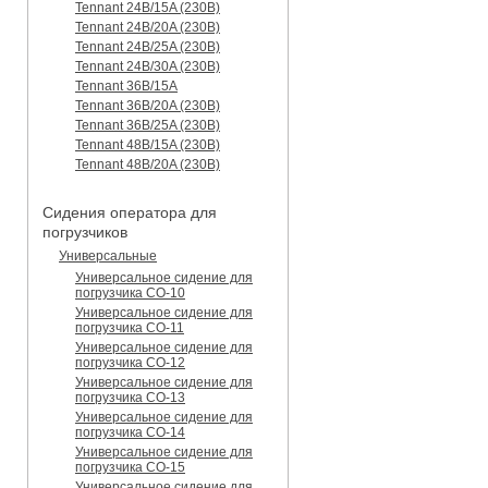
Tennant 24B/15A (230B)
Tennant 24B/20A (230B)
Tennant 24B/25A (230B)
Tennant 24B/30A (230B)
Tennant 36B/15A
Tennant 36B/20A (230B)
Tennant 36B/25A (230B)
Tennant 48B/15A (230B)
Tennant 48B/20A (230B)
Сидения оператора для
погрузчиков
Универсальные
Универсальное сидение для
погрузчика CO-10
Универсальное сидение для
погрузчика CO-11
Универсальное сидение для
погрузчика CO-12
Универсальное сидение для
погрузчика CO-13
Универсальное сидение для
погрузчика CO-14
Универсальное сидение для
погрузчика CO-15
Универсальное сидение для