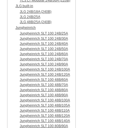
TC3 LT Modular 24В/36А (220B)
JLG built-in
JLG 24B/18A (240B)
JLG 24B/25A
JLG 48B/25A (240B)
Jungheinrich
Jungheinrich SLT 100 24B/25A
Jungheinrich SLT 100 24B/30A
Jungheinrich SLT 100 24B/40A
Jungheinrich SLT 100 24B/50A
Jungheinrich SLT 100 24B/60A
Jungheinrich SLT 100 24B/70A
Jungheinrich SLT 100 24B/90A
Jungheinrich SLT 100 24B/100A
Jungheinrich SLT 100 24B/120A
Jungheinrich SLT 100 48B/60A
Jungheinrich SLT 100 48B/70A
Jungheinrich SLT 100 48B/80A
Jungheinrich SLT 100 48B/90A
Jungheinrich SLT 100 48B/100A
Jungheinrich SLT 100 48B/105A
Jungheinrich SLT 100 48B/110A
Jungheinrich SLT 100 48B/120A
Jungheinrich SLT 100 48B/140A
Jungheinrich SLT 100 80B/90A