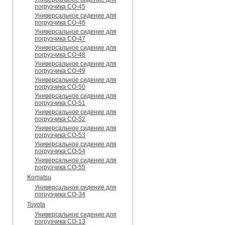
погрузчика CO-45
Универсальное сидение для
погрузчика CO-46
Универсальное сидение для
погрузчика CO-47
Универсальное сидение для
погрузчика CO-48
Универсальное сидение для
погрузчика CO-49
Универсальное сидение для
погрузчика CO-50
Универсальное сидение для
погрузчика CO-51
Универсальное сидение для
погрузчика CO-52
Универсальное сидение для
погрузчика CO-53
Универсальное сидение для
погрузчика CO-54
Универсальное сидение для
погрузчика CO-55
Komatsu
Универсальное сидение для
погрузчика CO-34
Toyota
Универсальное сидение для
погрузчика CO-13