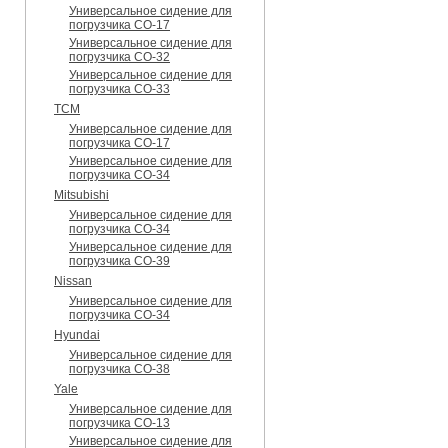
Универсальное сидение для
погрузчика CO-17
Универсальное сидение для
погрузчика CO-32
Универсальное сидение для
погрузчика CO-33
TCM
Универсальное сидение для
погрузчика CO-17
Универсальное сидение для
погрузчика CO-34
Mitsubishi
Универсальное сидение для
погрузчика CO-34
Универсальное сидение для
погрузчика CO-39
Nissan
Универсальное сидение для
погрузчика CO-34
Hyundai
Универсальное сидение для
погрузчика CO-38
Yale
Универсальное сидение для
погрузчика CO-13
Универсальное сидение для