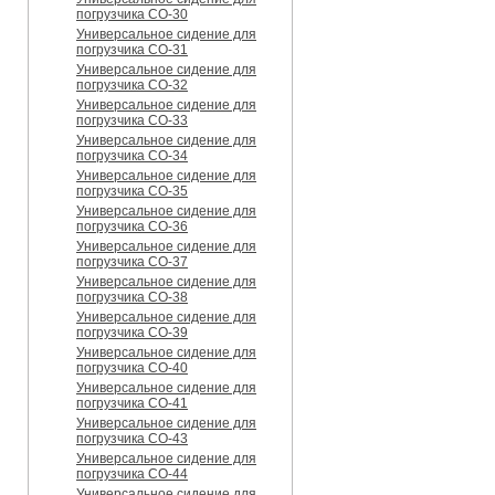
погрузчика CO-30
Универсальное сидение для
погрузчика CO-31
Универсальное сидение для
погрузчика CO-32
Универсальное сидение для
погрузчика CO-33
Универсальное сидение для
погрузчика CO-34
Универсальное сидение для
погрузчика CO-35
Универсальное сидение для
погрузчика CO-36
Универсальное сидение для
погрузчика CO-37
Универсальное сидение для
погрузчика CO-38
Универсальное сидение для
погрузчика CO-39
Универсальное сидение для
погрузчика CO-40
Универсальное сидение для
погрузчика CO-41
Универсальное сидение для
погрузчика CO-43
Универсальное сидение для
погрузчика CO-44
Универсальное сидение для