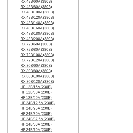
RX 48B/60A (380B)
RX 48B/80A (380B)
RX 48B/100A (380B)
RX 48B/120A (380B)
RX 48B/140A (380B)
RX 48B/160A (380B)
RX 48B/180A (380B)
RX 48B/200A (380B)
RX 72B/60A (380B)
RX 72B/80A (380B)
RX 72B/100A (380B)
RX 72B/120A (380B)
RX 80B/60A (380B)
RX 80B/80A (380B)
RX 80B/100A (380B)
RX 80B/120A (380B)
HF 12B/15A (230B)
HF 12B/30A (230B)
HF 12B/50A (230B)
HF 24B/12,5A (230B)
HF 24B/25A (230B)
HF 24B/30A (230B)
HF 24B/37,5A (230B)
HF 24B/50A (230B)
HF 24B/70A (230B)