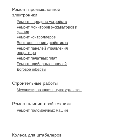
Ремонт промышленной
электроники
Ремонт зарядных устройств
Ремонт мониторов экскаваторов и
кранов
Ремонт контроллеров
Восстановление джойстиков
Ремонт панелей управления
оператора
Ремонт печатных плат
Ремонт приборных панелей
Договор оферты
Строительные работы
Механизированная штукатурка стен
Ремонт клининговой техники
Ремонт поломоечных машин
КАТАЛОГ ЗАПЧАСТЕЙ
Колеса для штабелеров