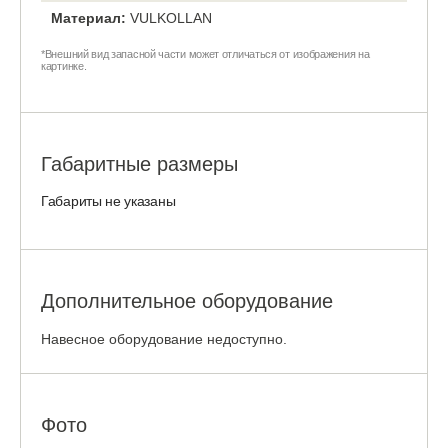
Материал:
VULKOLLAN
*Внешний вид запасной части может отличаться от изображения на
картинке.
Габаритные размеры
Габариты не указаны
Дополнительное оборудование
Навесное оборудование недоступно.
Фото