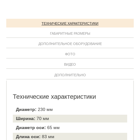
ТЕХНИЧЕСКИЕ ХАРАКТЕРИСТИКИ
ГАБАРИТНЫЕ РАЗМЕРЫ
ДОПОЛНИТЕЛЬНОЕ ОБОРУДОВАНИЕ
ФОТО
ВИДЕО
ДОПОЛНИТЕЛЬНО
Технические характеристики
Диаметр:
230 мм
Ширина:
70 мм
Диаметр оси:
65 мм
Длина оси:
83 мм