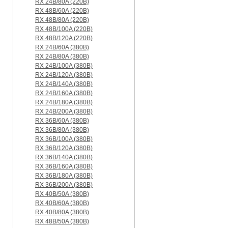
RX 24B/80A (220B)
RX 48B/60A (220B)
RX 48B/80A (220B)
RX 48B/100A (220B)
RX 48B/120A (220B)
RX 24B/60A (380B)
RX 24B/80A (380B)
RX 24B/100A (380B)
RX 24B/120A (380B)
RX 24B/140A (380B)
RX 24B/160A (380B)
RX 24B/180A (380B)
RX 24B/200A (380B)
RX 36B/60A (380B)
RX 36B/80A (380B)
RX 36B/100A (380B)
RX 36B/120A (380B)
RX 36B/140A (380B)
RX 36B/160A (380B)
RX 36B/180A (380B)
RX 36B/200A (380B)
RX 40B/50A (380B)
RX 40B/60A (380B)
RX 40B/80A (380B)
RX 48B/50A (380B)