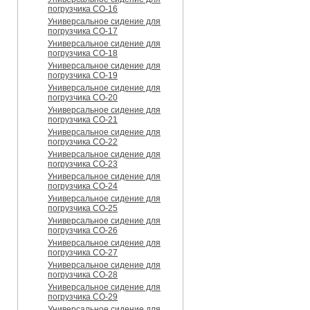
погрузчика CO-16
Универсальное сидение для
погрузчика CO-17
Универсальное сидение для
погрузчика CO-18
Универсальное сидение для
погрузчика CO-19
Универсальное сидение для
погрузчика CO-20
Универсальное сидение для
погрузчика CO-21
Универсальное сидение для
погрузчика CO-22
Универсальное сидение для
погрузчика CO-23
Универсальное сидение для
погрузчика CO-24
Универсальное сидение для
погрузчика CO-25
Универсальное сидение для
погрузчика CO-26
Универсальное сидение для
погрузчика CO-27
Универсальное сидение для
погрузчика CO-28
Универсальное сидение для
погрузчика CO-29
Универсальное сидение для