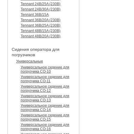
Tennant 24B/25A (230B)
Tennant 24B/30A (230B)
Tennant 36B/15A
Tennant 36B/20A (230B)
Tennant 36B/25A (230B)
Tennant 48B/15A (230B)
Tennant 48B/20A (230B)
Сидения оператора для
погрузчиков
Универсальные
Универсальное сидение для
погрузчика CO-10
Универсальное сидение для
погрузчика CO-11
Универсальное сидение для
погрузчика CO-12
Универсальное сидение для
погрузчика CO-13
Универсальное сидение для
погрузчика CO-14
Универсальное сидение для
погрузчика CO-15
Универсальное сидение для
погрузчика CO-16