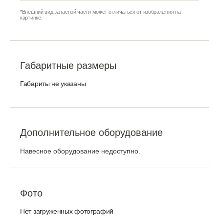
*Внешний вид запасной части может отличаться от изображения на
картинке.
Габаритные размеры
Габариты не указаны
Дополнительное оборудование
Навесное оборудование недоступно.
Фото
Нет загруженных фотографий