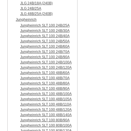
JLG 24B/18A (240B)
JLG 24B/25A
JLG 48B/25A (240B)
Jungheinrich
Jungheinrich SLT 100 24B/25A
Jungheinrich SLT 100 24B/30A
Jungheinrich SLT 100 24B/40A
Jungheinrich SLT 100 24B/50A
Jungheinrich SLT 100 24B/60A
Jungheinrich SLT 100 24B/70A
Jungheinrich SLT 100 24B/90A
Jungheinrich SLT 100 24B/100A
Jungheinrich SLT 100 24B/120A
Jungheinrich SLT 100 48B/60A
Jungheinrich SLT 100 48B/70A
Jungheinrich SLT 100 48B/80A
Jungheinrich SLT 100 48B/90A
Jungheinrich SLT 100 48B/100A
Jungheinrich SLT 100 48B/105A
Jungheinrich SLT 100 48B/110A
Jungheinrich SLT 100 48B/120A
Jungheinrich SLT 100 48B/140A
Jungheinrich SLT 100 80B/90A
Jungheinrich SLT 100 80B/100A
Jungheinrich SLT 100 80B/120A