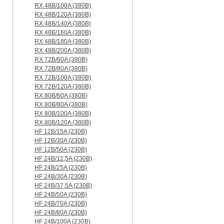
RX 48B/100A (380B)
RX 48B/120A (380B)
RX 48B/140A (380B)
RX 48B/160A (380B)
RX 48B/180A (380B)
RX 48B/200A (380B)
RX 72B/60A (380B)
RX 72B/80A (380B)
RX 72B/100A (380B)
RX 72B/120A (380B)
RX 80B/60A (380B)
RX 80B/80A (380B)
RX 80B/100A (380B)
RX 80B/120A (380B)
HF 12B/15A (230B)
HF 12B/30A (230B)
HF 12B/50A (230B)
HF 24B/12,5A (230B)
HF 24B/25A (230B)
HF 24B/30A (230B)
HF 24B/37,5A (230B)
HF 24B/50A (230B)
HF 24B/70A (230B)
HF 24B/80A (230B)
HF 24B/100A (230B)