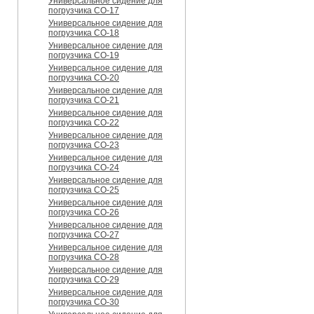
Универсальное сидение для
погрузчика CO-17
Универсальное сидение для
погрузчика CO-18
Универсальное сидение для
погрузчика CO-19
Универсальное сидение для
погрузчика CO-20
Универсальное сидение для
погрузчика CO-21
Универсальное сидение для
погрузчика CO-22
Универсальное сидение для
погрузчика CO-23
Универсальное сидение для
погрузчика CO-24
Универсальное сидение для
погрузчика CO-25
Универсальное сидение для
погрузчика CO-26
Универсальное сидение для
погрузчика CO-27
Универсальное сидение для
погрузчика CO-28
Универсальное сидение для
погрузчика CO-29
Универсальное сидение для
погрузчика CO-30