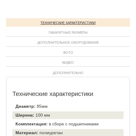
ТЕХНИЧЕСКИЕ ХАРАКТЕРИСТИКИ
ГАБАРИТНЫЕ РАЗМЕРЫ
ДОПОЛНИТЕЛЬНОЕ ОБОРУДОВАНИЕ
ФОТО
ВИДЕО
ДОПОЛНИТЕЛЬНО
Технические характеристики
Диаметр:
85мм
Ширина:
100 мм
Комплектация:
в сборе с подшипниками
Материал:
полиуретан