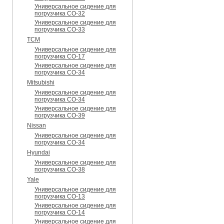
Универсальное сидение для
погрузчика CO-32
Универсальное сидение для
погрузчика CO-33
TCM
Универсальное сидение для
погрузчика CO-17
Универсальное сидение для
погрузчика CO-34
Mitsubishi
Универсальное сидение для
погрузчика CO-34
Универсальное сидение для
погрузчика CO-39
Nissan
Универсальное сидение для
погрузчика CO-34
Hyundai
Универсальное сидение для
погрузчика CO-38
Yale
Универсальное сидение для
погрузчика CO-13
Универсальное сидение для
погрузчика CO-14
Универсальное сидение для