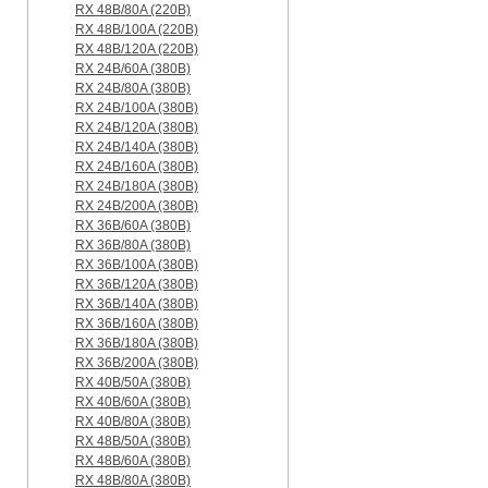
RX 48B/80A (220B)
RX 48B/100A (220B)
RX 48B/120A (220B)
RX 24B/60A (380B)
RX 24B/80A (380B)
RX 24B/100A (380B)
RX 24B/120A (380B)
RX 24B/140A (380B)
RX 24B/160A (380B)
RX 24B/180A (380B)
RX 24B/200A (380B)
RX 36B/60A (380B)
RX 36B/80A (380B)
RX 36B/100A (380B)
RX 36B/120A (380B)
RX 36B/140A (380B)
RX 36B/160A (380B)
RX 36B/180A (380B)
RX 36B/200A (380B)
RX 40B/50A (380B)
RX 40B/60A (380B)
RX 40B/80A (380B)
RX 48B/50A (380B)
RX 48B/60A (380B)
RX 48B/80A (380B)