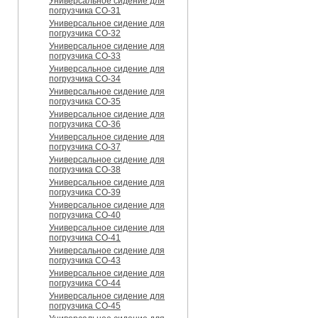
Универсальное сидение для
погрузчика CO-31
Универсальное сидение для
погрузчика CO-32
Универсальное сидение для
погрузчика CO-33
Универсальное сидение для
погрузчика CO-34
Универсальное сидение для
погрузчика CO-35
Универсальное сидение для
погрузчика CO-36
Универсальное сидение для
погрузчика CO-37
Универсальное сидение для
погрузчика CO-38
Универсальное сидение для
погрузчика CO-39
Универсальное сидение для
погрузчика CO-40
Универсальное сидение для
погрузчика CO-41
Универсальное сидение для
погрузчика CO-43
Универсальное сидение для
погрузчика CO-44
Универсальное сидение для
погрузчика CO-45