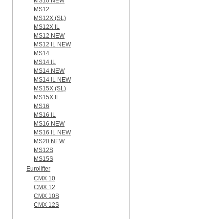
MS10 NEW
MS12
MS12X (SL)
MS12X IL
MS12 NEW
MS12 IL NEW
MS14
MS14 IL
MS14 NEW
MS14 IL NEW
MS15X (SL)
MS15X IL
MS16
MS16 IL
MS16 NEW
MS16 IL NEW
MS20 NEW
MS12S
MS15S
Eurolifter
CMX 10
CMX 12
CMX 10S
CMX 12S