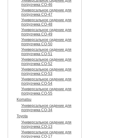
Универсальное сидение для
погрузчика CO-46
Универсальное сидение для
погрузчика CO-47
Универсальное сидение для
погрузчика CO-48
Универсальное сидение для
погрузчика CO-49
Универсальное сидение для
погрузчика CO-50
Универсальное сидение для
погрузчика CO-51
Универсальное сидение для
погрузчика CO-52
Универсальное сидение для
погрузчика CO-53
Универсальное сидение для
погрузчика CO-54
Универсальное сидение для
погрузчика CO-55
Komatsu
Универсальное сидение для
погрузчика CO-34
Toyota
Универсальное сидение для
погрузчика CO-13
Универсальное сидение для
погрузчика CO-17