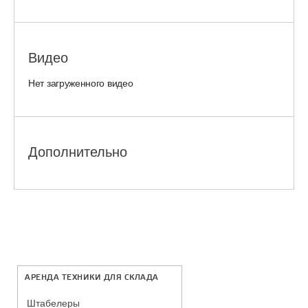
Видео
Нет загруженного видео
Дополнительно
АРЕНДА ТЕХНИКИ ДЛЯ СКЛАДА
Штабелеры