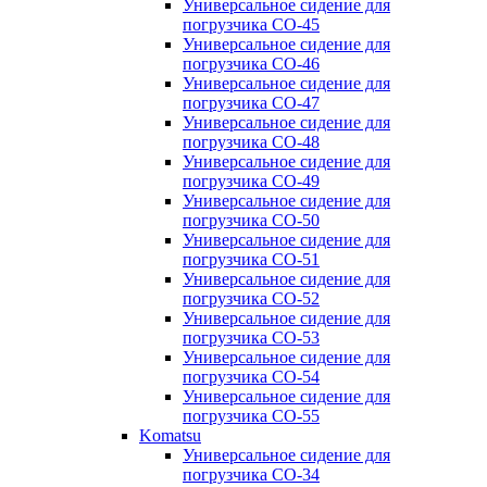
Универсальное сидение для
погрузчика CO-45
Универсальное сидение для
погрузчика CO-46
Универсальное сидение для
погрузчика CO-47
Универсальное сидение для
погрузчика CO-48
Универсальное сидение для
погрузчика CO-49
Универсальное сидение для
погрузчика CO-50
Универсальное сидение для
погрузчика CO-51
Универсальное сидение для
погрузчика CO-52
Универсальное сидение для
погрузчика CO-53
Универсальное сидение для
погрузчика CO-54
Универсальное сидение для
погрузчика CO-55
Komatsu
Универсальное сидение для
погрузчика CO-34