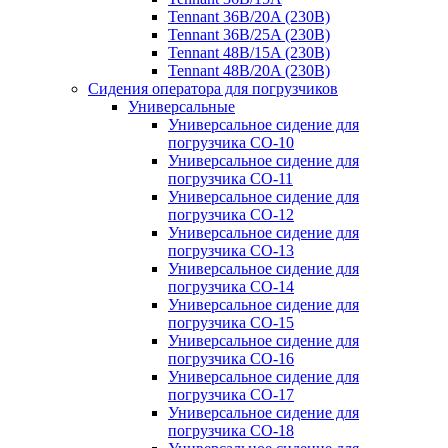
Tennant 36B/20A (230B)
Tennant 36B/25A (230B)
Tennant 48B/15A (230B)
Tennant 48B/20A (230B)
Сидения оператора для погрузчиков
Универсальные
Универсальное сидение для
погрузчика CO-10
Универсальное сидение для
погрузчика CO-11
Универсальное сидение для
погрузчика CO-12
Универсальное сидение для
погрузчика CO-13
Универсальное сидение для
погрузчика CO-14
Универсальное сидение для
погрузчика CO-15
Универсальное сидение для
погрузчика CO-16
Универсальное сидение для
погрузчика CO-17
Универсальное сидение для
погрузчика CO-18