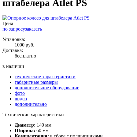
штабелера Atlet PS
Цена
по запросу
заказать
Установка:
1000 руб.
Доставка:
бесплатно
в наличии
технические характеристики
габаритные размеры
дополнительное оборудование
фото
видео
дополнительно
Технические характеристики
Диаметр:
140 мм
Ширина:
60 мм
Комплектация:
в сборе с подшипниками