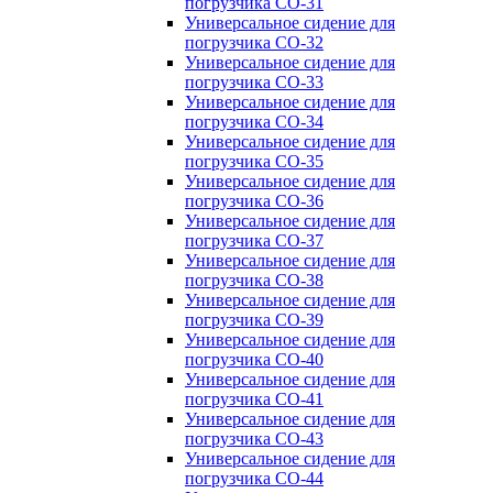
погрузчика CO-31
Универсальное сидение для
погрузчика CO-32
Универсальное сидение для
погрузчика CO-33
Универсальное сидение для
погрузчика CO-34
Универсальное сидение для
погрузчика CO-35
Универсальное сидение для
погрузчика CO-36
Универсальное сидение для
погрузчика CO-37
Универсальное сидение для
погрузчика CO-38
Универсальное сидение для
погрузчика CO-39
Универсальное сидение для
погрузчика CO-40
Универсальное сидение для
погрузчика CO-41
Универсальное сидение для
погрузчика CO-43
Универсальное сидение для
погрузчика CO-44