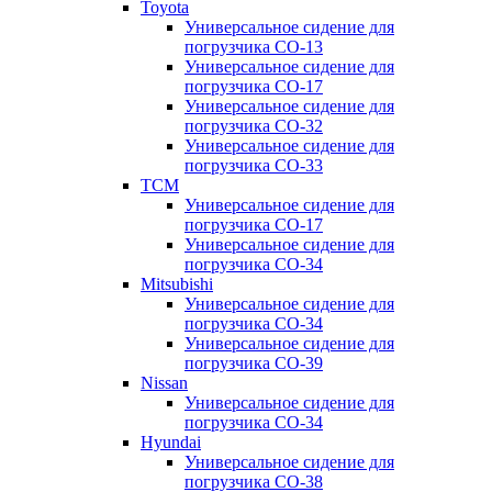
Toyota
Универсальное сидение для
погрузчика CO-13
Универсальное сидение для
погрузчика CO-17
Универсальное сидение для
погрузчика CO-32
Универсальное сидение для
погрузчика CO-33
TCM
Универсальное сидение для
погрузчика CO-17
Универсальное сидение для
погрузчика CO-34
Mitsubishi
Универсальное сидение для
погрузчика CO-34
Универсальное сидение для
погрузчика CO-39
Nissan
Универсальное сидение для
погрузчика CO-34
Hyundai
Универсальное сидение для
погрузчика CO-38