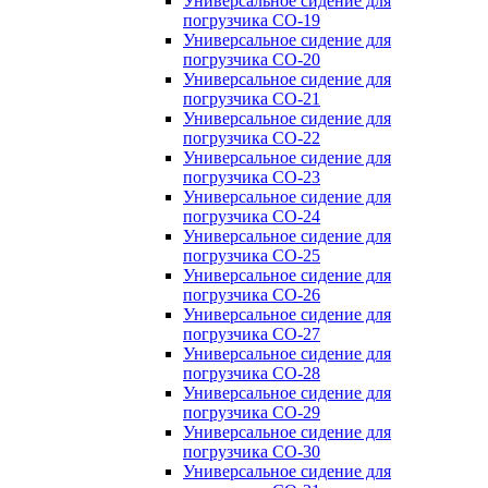
Универсальное сидение для
погрузчика CO-19
Универсальное сидение для
погрузчика CO-20
Универсальное сидение для
погрузчика CO-21
Универсальное сидение для
погрузчика CO-22
Универсальное сидение для
погрузчика CO-23
Универсальное сидение для
погрузчика CO-24
Универсальное сидение для
погрузчика CO-25
Универсальное сидение для
погрузчика CO-26
Универсальное сидение для
погрузчика CO-27
Универсальное сидение для
погрузчика CO-28
Универсальное сидение для
погрузчика CO-29
Универсальное сидение для
погрузчика CO-30
Универсальное сидение для