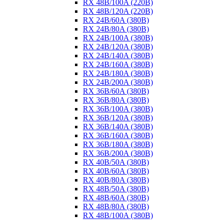
RX 48B/100A (220B)
RX 48B/120A (220B)
RX 24B/60A (380B)
RX 24B/80A (380B)
RX 24B/100A (380B)
RX 24B/120A (380B)
RX 24B/140A (380B)
RX 24B/160A (380B)
RX 24B/180A (380B)
RX 24B/200A (380B)
RX 36B/60A (380B)
RX 36B/80A (380B)
RX 36B/100A (380B)
RX 36B/120A (380B)
RX 36B/140A (380B)
RX 36B/160A (380B)
RX 36B/180A (380B)
RX 36B/200A (380B)
RX 40B/50A (380B)
RX 40B/60A (380B)
RX 40B/80A (380B)
RX 48B/50A (380B)
RX 48B/60A (380B)
RX 48B/80A (380B)
RX 48B/100A (380B)