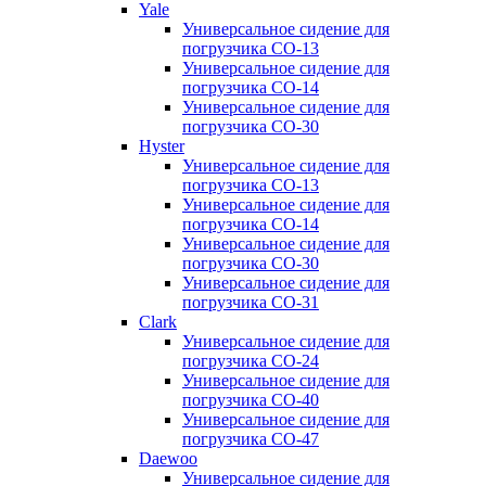
Yale
Универсальное сидение для
погрузчика CO-13
Универсальное сидение для
погрузчика CO-14
Универсальное сидение для
погрузчика CO-30
Hyster
Универсальное сидение для
погрузчика CO-13
Универсальное сидение для
погрузчика CO-14
Универсальное сидение для
погрузчика CO-30
Универсальное сидение для
погрузчика CO-31
Clark
Универсальное сидение для
погрузчика CO-24
Универсальное сидение для
погрузчика CO-40
Универсальное сидение для
погрузчика CO-47
Daewoo
Универсальное сидение для