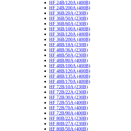
HF 24B/120A (400B)
HF 24B/200A (400B)
HF 36B/20A (230B)
HF 36B/50A (230B)
HF 36B/60A (230B)
HF 36B/100A (400B)
HF 36B/120A (400B)
HF 36B/200A (400B)
HF 48B/18A (230B)
HF 48B/36A (230B)
HF 48B/50A (230B)
HF 48B/80A (400B)
HF 48B/100A (400B)
HF 48B/120A (400B)
HF 48B/135A (400B)
HF 48B/170A (400B)
HF 72B/10A (230B)
HF 72B/22A (230B)
HF 72B/30A (230B)
HF 72B/55A (400B)
HF 72B/70A (400B)
HF 72B/90A (400B)
HF 80B/22A (230B)
HF 80B/27A (230B)
HF 80B/50A (400B)