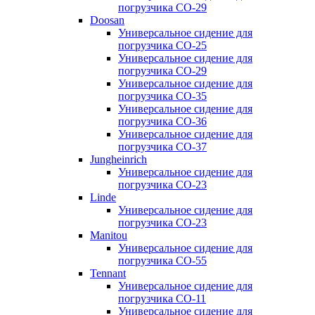
погрузчика CO-29
Doosan
Универсальное сидение для
погрузчика CO-25
Универсальное сидение для
погрузчика CO-29
Универсальное сидение для
погрузчика CO-35
Универсальное сидение для
погрузчика CO-36
Универсальное сидение для
погрузчика CO-37
Jungheinrich
Универсальное сидение для
погрузчика CO-23
Linde
Универсальное сидение для
погрузчика CO-23
Manitou
Универсальное сидение для
погрузчика CO-55
Tennant
Универсальное сидение для
погрузчика CO-11
Универсальное сидение для