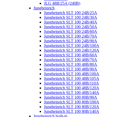
JLG 48B/25A (240B)
Jungheinrich
Jungheinrich SLT 100 24B/25A
Jungheinrich SLT 100 24B/30A
Jungheinrich SLT 100 24B/40A
Jungheinrich SLT 100 24B/50A
Jungheinrich SLT 100 24B/60A
Jungheinrich SLT 100 24B/70A
Jungheinrich SLT 100 24B/90A
Jungheinrich SLT 100 24B/100A
Jungheinrich SLT 100 24B/120A
Jungheinrich SLT 100 48B/60A
Jungheinrich SLT 100 48B/70A
Jungheinrich SLT 100 48B/80A
Jungheinrich SLT 100 48B/90A
Jungheinrich SLT 100 48B/100A
Jungheinrich SLT 100 48B/105A
Jungheinrich SLT 100 48B/110A
Jungheinrich SLT 100 48B/120A
Jungheinrich SLT 100 48B/140A
Jungheinrich SLT 100 80B/90A
Jungheinrich SLT 100 80B/100A
Jungheinrich SLT 100 80B/120A
Jungheinrich SLT 100 80B/140A
Jungheinrich built-in