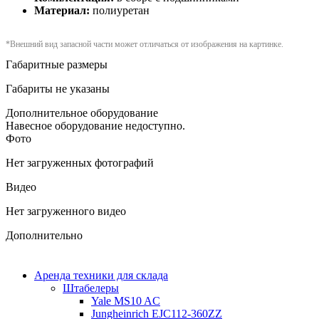
Материал:
полиуретан
*Внешний вид запасной части может отличаться от изображения на картинке.
Габаритные размеры
Габариты не указаны
Дополнительное оборудование
Навесное оборудование недоступно.
Фото
Нет загруженных фотографий
Видео
Нет загруженного видео
Дополнительно
Аренда техники для склада
Штабелеры
Yale MS10 AC
Jungheinrich EJC112-360ZZ