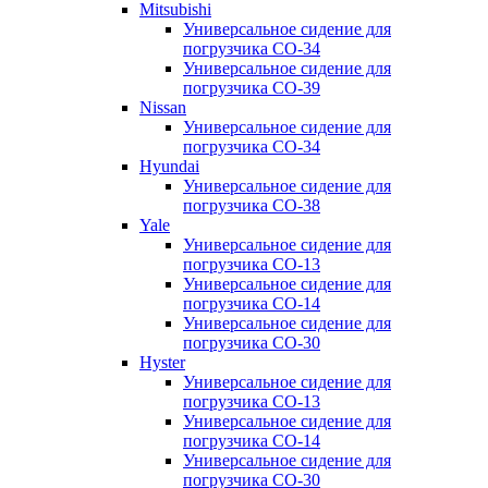
Mitsubishi
Универсальное сидение для
погрузчика CO-34
Универсальное сидение для
погрузчика CO-39
Nissan
Универсальное сидение для
погрузчика CO-34
Hyundai
Универсальное сидение для
погрузчика CO-38
Yale
Универсальное сидение для
погрузчика CO-13
Универсальное сидение для
погрузчика CO-14
Универсальное сидение для
погрузчика CO-30
Hyster
Универсальное сидение для
погрузчика CO-13
Универсальное сидение для
погрузчика CO-14
Универсальное сидение для
погрузчика CO-30