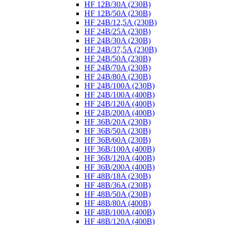
HF 12B/30A (230B)
HF 12B/50A (230B)
HF 24B/12,5A (230B)
HF 24B/25A (230B)
HF 24B/30A (230B)
HF 24B/37,5A (230B)
HF 24B/50A (230B)
HF 24B/70A (230B)
HF 24B/80A (230B)
HF 24B/100A (230B)
HF 24B/100A (400B)
HF 24B/120A (400B)
HF 24B/200A (400B)
HF 36B/20A (230B)
HF 36B/50A (230B)
HF 36B/60A (230B)
HF 36B/100A (400B)
HF 36B/120A (400B)
HF 36B/200A (400B)
HF 48B/18A (230B)
HF 48B/36A (230B)
HF 48B/50A (230B)
HF 48B/80A (400B)
HF 48B/100A (400B)
HF 48B/120A (400B)