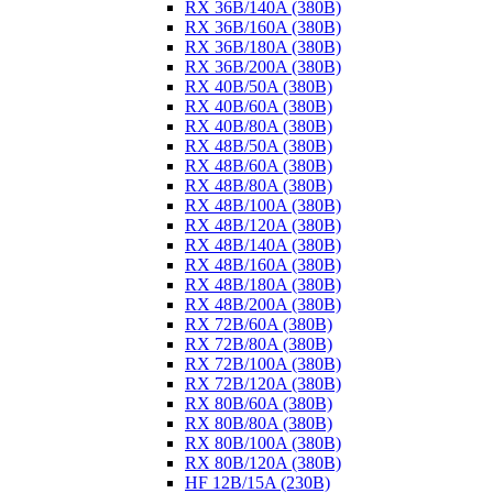
RX 36B/140A (380B)
RX 36B/160A (380B)
RX 36B/180A (380B)
RX 36B/200A (380B)
RX 40B/50A (380B)
RX 40B/60A (380B)
RX 40B/80A (380B)
RX 48B/50A (380B)
RX 48B/60A (380B)
RX 48B/80A (380B)
RX 48B/100A (380B)
RX 48B/120A (380B)
RX 48B/140A (380B)
RX 48B/160A (380B)
RX 48B/180A (380B)
RX 48B/200A (380B)
RX 72B/60A (380B)
RX 72B/80A (380B)
RX 72B/100A (380B)
RX 72B/120A (380B)
RX 80B/60A (380B)
RX 80B/80A (380B)
RX 80B/100A (380B)
RX 80B/120A (380B)
HF 12B/15A (230B)