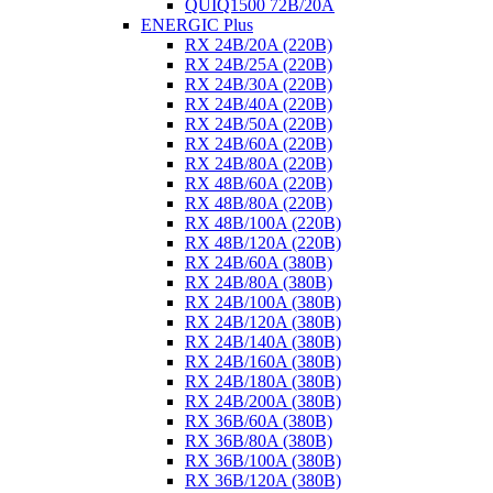
QUIQ1500 72B/20A
ENERGIC Plus
RX 24B/20A (220B)
RX 24B/25A (220B)
RX 24B/30A (220B)
RX 24B/40A (220B)
RX 24B/50A (220B)
RX 24B/60A (220B)
RX 24B/80A (220B)
RX 48B/60A (220B)
RX 48B/80A (220B)
RX 48B/100A (220B)
RX 48B/120A (220B)
RX 24B/60A (380B)
RX 24B/80A (380B)
RX 24B/100A (380B)
RX 24B/120A (380B)
RX 24B/140A (380B)
RX 24B/160A (380B)
RX 24B/180A (380B)
RX 24B/200A (380B)
RX 36B/60A (380B)
RX 36B/80A (380B)
RX 36B/100A (380B)
RX 36B/120A (380B)