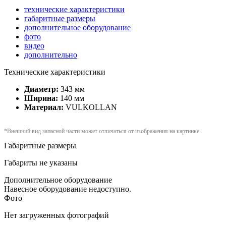
технические характеристики
габаритные размеры
дополнительное оборудование
фото
видео
дополнительно
Технические характеристики
Диаметр:
343 мм
Ширина:
140 мм
Материал:
VULKOLLAN
*Внешний вид запасной части может отличаться от изображения на картинке.
Габаритные размеры
Габариты не указаны
Дополнительное оборудование
Навесное оборудование недоступно.
Фото
Нет загруженных фотографий