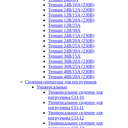
Tennant 24B/10A (230B)
Tennant 24B/12A (230B)
Tennant 12B/15A (230B)
Tennant 12B/20A (230B)
Tennant 12B/25A
Tennant 12B/30A
Tennant 24B/15A (230B)
Tennant 24B/20A (230B)
Tennant 24B/25A (230B)
Tennant 24B/30A (230B)
Tennant 36B/15A
Tennant 36B/20A (230B)
Tennant 36B/25A (230B)
Tennant 48B/15A (230B)
Tennant 48B/20A (230B)
Сидения оператора для погрузчиков
Универсальные
Универсальное сидение для
погрузчика CO-10
Универсальное сидение для
погрузчика CO-11
Универсальное сидение для
погрузчика CO-12
Универсальное сидение для