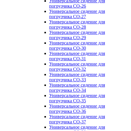
Универсальное сидение для
погрузчика CO-26
Универсальное сидение для
погрузчика CO-27
Универсальное сидение для
погрузчика CO-28
Универсальное сидение для
погрузчика CO-29
Универсальное сидение для
погрузчика CO-30
Универсальное сидение для
погрузчика CO-31
Универсальное сидение для
погрузчика CO-32
Универсальное сидение для
погрузчика CO-33
Универсальное сидение для
погрузчика CO-34
Универсальное сидение для
погрузчика CO-35
Универсальное сидение для
погрузчика CO-36
Универсальное сидение для
погрузчика CO-37
Универсальное сидение для