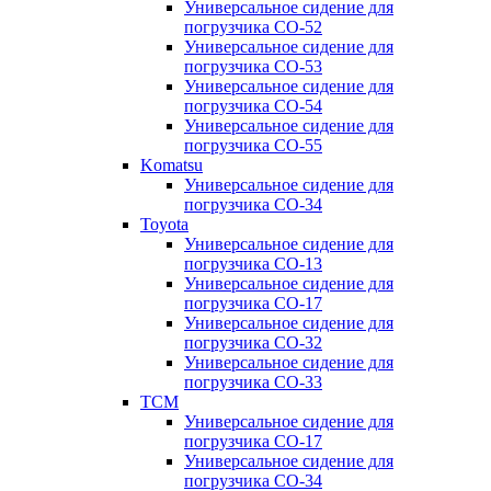
Универсальное сидение для
погрузчика CO-52
Универсальное сидение для
погрузчика CO-53
Универсальное сидение для
погрузчика CO-54
Универсальное сидение для
погрузчика CO-55
Komatsu
Универсальное сидение для
погрузчика CO-34
Toyota
Универсальное сидение для
погрузчика CO-13
Универсальное сидение для
погрузчика CO-17
Универсальное сидение для
погрузчика CO-32
Универсальное сидение для
погрузчика CO-33
TCM
Универсальное сидение для
погрузчика CO-17
Универсальное сидение для
погрузчика CO-34