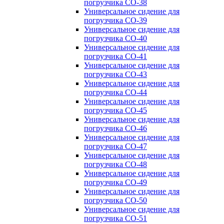
погрузчика CO-38
Универсальное сидение для
погрузчика CO-39
Универсальное сидение для
погрузчика CO-40
Универсальное сидение для
погрузчика CO-41
Универсальное сидение для
погрузчика CO-43
Универсальное сидение для
погрузчика CO-44
Универсальное сидение для
погрузчика CO-45
Универсальное сидение для
погрузчика CO-46
Универсальное сидение для
погрузчика CO-47
Универсальное сидение для
погрузчика CO-48
Универсальное сидение для
погрузчика CO-49
Универсальное сидение для
погрузчика CO-50
Универсальное сидение для
погрузчика CO-51