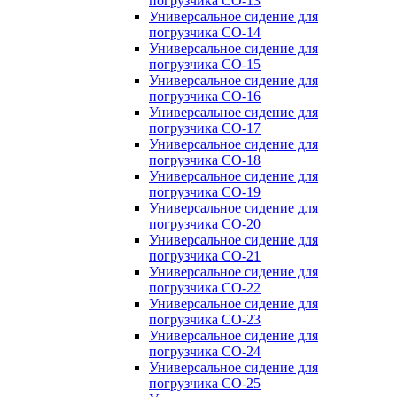
погрузчика CO-13
Универсальное сидение для
погрузчика CO-14
Универсальное сидение для
погрузчика CO-15
Универсальное сидение для
погрузчика CO-16
Универсальное сидение для
погрузчика CO-17
Универсальное сидение для
погрузчика CO-18
Универсальное сидение для
погрузчика CO-19
Универсальное сидение для
погрузчика CO-20
Универсальное сидение для
погрузчика CO-21
Универсальное сидение для
погрузчика CO-22
Универсальное сидение для
погрузчика CO-23
Универсальное сидение для
погрузчика CO-24
Универсальное сидение для
погрузчика CO-25