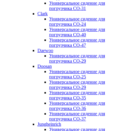
Универсальное сидение для
погрузчика CO-31
Clark
Универсальное сидение для
погрузчика CO-24
Универсальное сидение для
погрузчика CO-40
Универсальное сидение для
погрузчика CO-47
Daewoo
Универсальное сидение для
погрузчика CO-29
Doosan
Универсальное сидение для
погрузчика CO-25
Универсальное сидение для
погрузчика CO-29
Универсальное сидение для
погрузчика CO-35
Универсальное сидение для
погрузчика CO-36
Универсальное сидение для
погрузчика CO-37
Jungheinrich
Универсальное сидение для