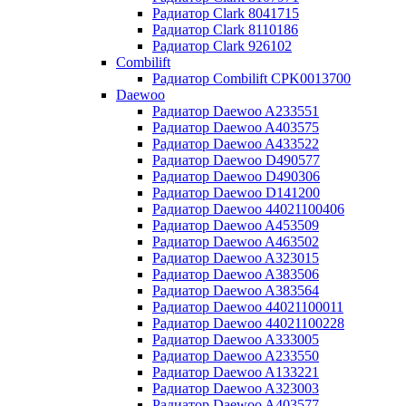
Радиатор Clark 8041715
Радиатор Clark 8110186
Радиатор Clark 926102
Combilift
Радиатор Combilift CPK0013700
Daewoo
Радиатор Daewoo A233551
Радиатор Daewoo A403575
Радиатор Daewoo A433522
Радиатор Daewoo D490577
Радиатор Daewoo D490306
Радиатор Daewoo D141200
Радиатор Daewoo 44021100406
Радиатор Daewoo A453509
Радиатор Daewoo A463502
Радиатор Daewoo A323015
Радиатор Daewoo A383506
Радиатор Daewoo A383564
Радиатор Daewoo 44021100011
Радиатор Daewoo 44021100228
Радиатор Daewoo A333005
Радиатор Daewoo A233550
Радиатор Daewoo A133221
Радиатор Daewoo A323003
Радиатор Daewoo A403577