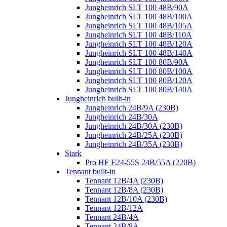
Jungheinrich SLT 100 48B/90A
Jungheinrich SLT 100 48B/100A
Jungheinrich SLT 100 48B/105A
Jungheinrich SLT 100 48B/110A
Jungheinrich SLT 100 48B/120A
Jungheinrich SLT 100 48B/140A
Jungheinrich SLT 100 80B/90A
Jungheinrich SLT 100 80B/100A
Jungheinrich SLT 100 80B/120A
Jungheinrich SLT 100 80B/140A
Jungheinrich built-in
Jungheinrich 24B/9A (230B)
Jungheinrich 24B/30A
Jungheinrich 24B/30A (230B)
Jungheinrich 24B/25A (230B)
Jungheinrich 24B/35A (230B)
Stark
Pro HF E24-55S 24B/55A (220B)
Tennant built-in
Tennant 12B/4A (230B)
Tennant 12B/8A (230B)
Tennant 12B/10A (230B)
Tennant 12B/12A
Tennant 24B/4A
Tennant 24B/8A