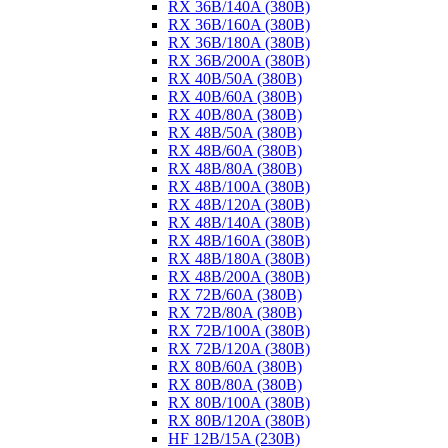
RX 36B/140A (380B)
RX 36B/160A (380B)
RX 36B/180A (380B)
RX 36B/200A (380B)
RX 40B/50A (380B)
RX 40B/60A (380B)
RX 40B/80A (380B)
RX 48B/50A (380B)
RX 48B/60A (380B)
RX 48B/80A (380B)
RX 48B/100A (380B)
RX 48B/120A (380B)
RX 48B/140A (380B)
RX 48B/160A (380B)
RX 48B/180A (380B)
RX 48B/200A (380B)
RX 72B/60A (380B)
RX 72B/80A (380B)
RX 72B/100A (380B)
RX 72B/120A (380B)
RX 80B/60A (380B)
RX 80B/80A (380B)
RX 80B/100A (380B)
RX 80B/120A (380B)
HF 12B/15A (230B)