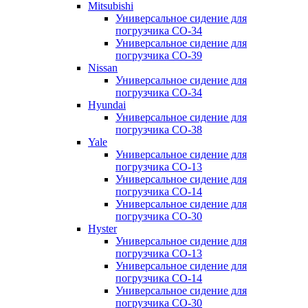
Mitsubishi
Универсальное сидение для
погрузчика CO-34
Универсальное сидение для
погрузчика CO-39
Nissan
Универсальное сидение для
погрузчика CO-34
Hyundai
Универсальное сидение для
погрузчика CO-38
Yale
Универсальное сидение для
погрузчика CO-13
Универсальное сидение для
погрузчика CO-14
Универсальное сидение для
погрузчика CO-30
Hyster
Универсальное сидение для
погрузчика CO-13
Универсальное сидение для
погрузчика CO-14
Универсальное сидение для
погрузчика CO-30