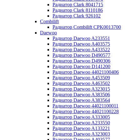
Радиатор Clark 8041715
Радиатор Clark 8110186
Радиатор Clark 926102
Combilift
Радиатор Combilift CPK0013700
Daewoo
Радиатор Daewoo A233551
Радиатор Daewoo A403575
Радиатор Daewoo A433522
Радиатор Daewoo D490577
Радиатор Daewoo D490306
Радиатор Daewoo D141200
Радиатор Daewoo 44021100406
Радиатор Daewoo A453509
Радиатор Daewoo A463502
Радиатор Daewoo A323015
Радиатор Daewoo A383506
Радиатор Daewoo A383564
Радиатор Daewoo 44021100011
Радиатор Daewoo 44021100228
Радиатор Daewoo A333005
Радиатор Daewoo A233550
Радиатор Daewoo A133221
Радиатор Daewoo A323003
Радиатор Daewoo A403577