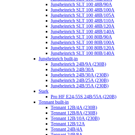
Jungheinrich SLT 100 48B/90A
Jungheinrich SLT 100 48B/100A
Jungheinrich SLT 100 48B/105A
Jungheinrich SLT 100 48B/110A
Jungheinrich SLT 100 48B/120A
Jungheinrich SLT 100 48B/140A
Jungheinrich SLT 100 80B/90A
Jungheinrich SLT 100 80B/100A
Jungheinrich SLT 100 80B/120A
Jungheinrich SLT 100 80B/140A
Jungheinrich built-in
Jungheinrich 24B/9A (230B)
Jungheinrich 24B/30A
Jungheinrich 24B/30A (230B)
Jungheinrich 24B/25A (230B)
Jungheinrich 24B/35A (230B)
Stark
Pro HF E24-55S 24B/55A (220B)
Tennant built-in
Tennant 12B/4A (230B)
Tennant 12B/8A (230B)
Tennant 12B/10A (230B)
Tennant 12B/12A
Tennant 24B/4A
Tennant 24B/8A