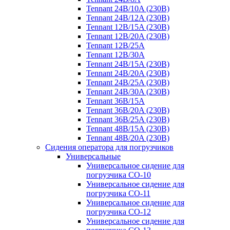
Tennant 24B/10A (230B)
Tennant 24B/12A (230B)
Tennant 12B/15A (230B)
Tennant 12B/20A (230B)
Tennant 12B/25A
Tennant 12B/30A
Tennant 24B/15A (230B)
Tennant 24B/20A (230B)
Tennant 24B/25A (230B)
Tennant 24B/30A (230B)
Tennant 36B/15A
Tennant 36B/20A (230B)
Tennant 36B/25A (230B)
Tennant 48B/15A (230B)
Tennant 48B/20A (230B)
Сидения оператора для погрузчиков
Универсальные
Универсальное сидение для
погрузчика CO-10
Универсальное сидение для
погрузчика CO-11
Универсальное сидение для
погрузчика CO-12
Универсальное сидение для