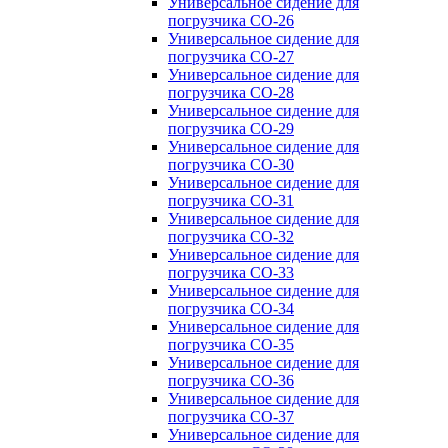
Универсальное сидение для
погрузчика CO-26
Универсальное сидение для
погрузчика CO-27
Универсальное сидение для
погрузчика CO-28
Универсальное сидение для
погрузчика CO-29
Универсальное сидение для
погрузчика CO-30
Универсальное сидение для
погрузчика CO-31
Универсальное сидение для
погрузчика CO-32
Универсальное сидение для
погрузчика CO-33
Универсальное сидение для
погрузчика CO-34
Универсальное сидение для
погрузчика CO-35
Универсальное сидение для
погрузчика CO-36
Универсальное сидение для
погрузчика CO-37
Универсальное сидение для