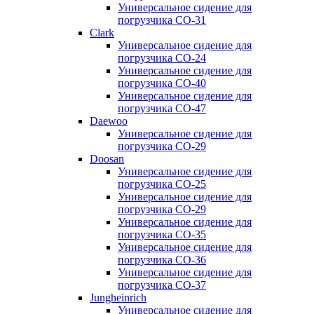
Универсальное сидение для
погрузчика CO-31
Clark
Универсальное сидение для
погрузчика CO-24
Универсальное сидение для
погрузчика CO-40
Универсальное сидение для
погрузчика CO-47
Daewoo
Универсальное сидение для
погрузчика CO-29
Doosan
Универсальное сидение для
погрузчика CO-25
Универсальное сидение для
погрузчика CO-29
Универсальное сидение для
погрузчика CO-35
Универсальное сидение для
погрузчика CO-36
Универсальное сидение для
погрузчика CO-37
Jungheinrich
Универсальное сидение для