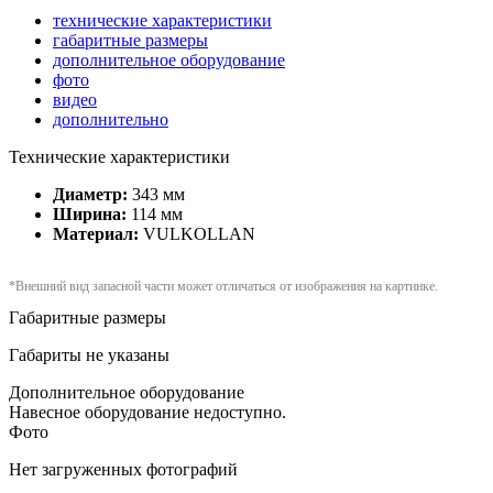
технические характеристики
габаритные размеры
дополнительное оборудование
фото
видео
дополнительно
Технические характеристики
Диаметр:
343 мм
Ширина:
114 мм
Материал:
VULKOLLAN
*Внешний вид запасной части может отличаться от изображения на картинке.
Габаритные размеры
Габариты не указаны
Дополнительное оборудование
Навесное оборудование недоступно.
Фото
Нет загруженных фотографий