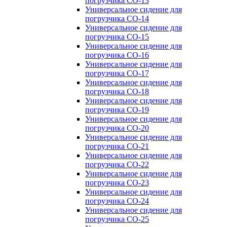
погрузчика CO-13
Универсальное сидение для
погрузчика CO-14
Универсальное сидение для
погрузчика CO-15
Универсальное сидение для
погрузчика CO-16
Универсальное сидение для
погрузчика CO-17
Универсальное сидение для
погрузчика CO-18
Универсальное сидение для
погрузчика CO-19
Универсальное сидение для
погрузчика CO-20
Универсальное сидение для
погрузчика CO-21
Универсальное сидение для
погрузчика CO-22
Универсальное сидение для
погрузчика CO-23
Универсальное сидение для
погрузчика CO-24
Универсальное сидение для
погрузчика CO-25