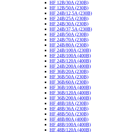
HF 12B/30A (230B)
HF 12B/50A (230B)
HF 24B/12,5A (230B)
HF 24B/25A (230B)
HF 24B/30A (230B)
HF 24B/37,5A (230B)
HF 24B/50A (230B)
HF 24B/70A (230B)
HF 24B/80A (230B)
HF 24B/100A (230B)
HF 24B/100A (400B)
HF 24B/120A (400B)
HF 24B/200A (400B)
HF 36B/20A (230B)
HF 36B/50A (230B)
HF 36B/60A (230B)
HF 36B/100A (400B)
HF 36B/120A (400B)
HF 36B/200A (400B)
HF 48B/18A (230B)
HF 48B/36A (230B)
HF 48B/50A (230B)
HF 48B/80A (400B)
HF 48B/100A (400B)
HF 48B/120A (400B)