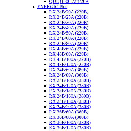
QUIQ1500 72B/20A
ENERGIC Plus
RX 24B/20A (220B)
RX 24B/25A (220B)
RX 24B/30A (220B)
RX 24B/40A (220B)
RX 24B/50A (220B)
RX 24B/60A (220B)
RX 24B/80A (220B)
RX 48B/60A (220B)
RX 48B/80A (220B)
RX 48B/100A (220B)
RX 48B/120A (220B)
RX 24B/60A (380B)
RX 24B/80A (380B)
RX 24B/100A (380B)
RX 24B/120A (380B)
RX 24B/140A (380B)
RX 24B/160A (380B)
RX 24B/180A (380B)
RX 24B/200A (380B)
RX 36B/60A (380B)
RX 36B/80A (380B)
RX 36B/100A (380B)
RX 36B/120A (380B)