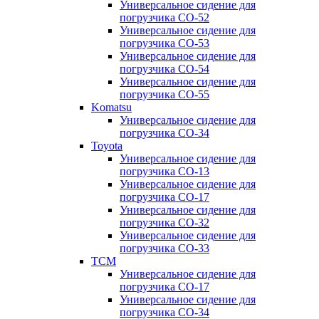
Универсальное сидение для
погрузчика CO-52
Универсальное сидение для
погрузчика CO-53
Универсальное сидение для
погрузчика CO-54
Универсальное сидение для
погрузчика CO-55
Komatsu
Универсальное сидение для
погрузчика CO-34
Toyota
Универсальное сидение для
погрузчика CO-13
Универсальное сидение для
погрузчика CO-17
Универсальное сидение для
погрузчика CO-32
Универсальное сидение для
погрузчика CO-33
TCM
Универсальное сидение для
погрузчика CO-17
Универсальное сидение для
погрузчика CO-34