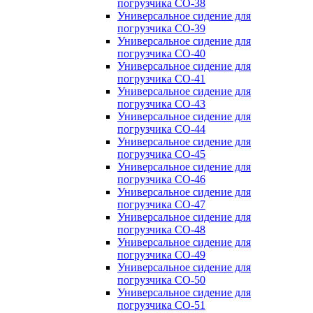
погрузчика CO-38
Универсальное сидение для
погрузчика CO-39
Универсальное сидение для
погрузчика CO-40
Универсальное сидение для
погрузчика CO-41
Универсальное сидение для
погрузчика CO-43
Универсальное сидение для
погрузчика CO-44
Универсальное сидение для
погрузчика CO-45
Универсальное сидение для
погрузчика CO-46
Универсальное сидение для
погрузчика CO-47
Универсальное сидение для
погрузчика CO-48
Универсальное сидение для
погрузчика CO-49
Универсальное сидение для
погрузчика CO-50
Универсальное сидение для
погрузчика CO-51