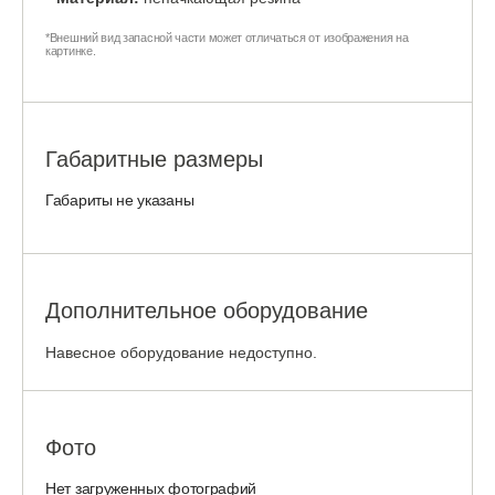
*Внешний вид запасной части может отличаться от изображения на
картинке.
Габаритные размеры
Габариты не указаны
Дополнительное оборудование
Навесное оборудование недоступно.
Фото
Нет загруженных фотографий