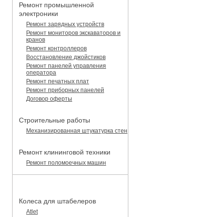
Ремонт промышленной
электроники
Ремонт зарядных устройств
Ремонт мониторов экскаваторов и
кранов
Ремонт контроллеров
Восстановление джойстиков
Ремонт панелей управления
оператора
Ремонт печатных плат
Ремонт приборных панелей
Договор оферты
Строительные работы
Механизированная штукатурка стен
Ремонт клининговой техники
Ремонт поломоечных машин
КАТАЛОГ ЗАПЧАСТЕЙ
Колеса для штабелеров
Atlet