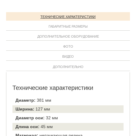
ТЕХНИЧЕСКИЕ ХАРАКТЕРИСТИКИ
ГАБАРИТНЫЕ РАЗМЕРЫ
ДОПОЛНИТЕЛЬНОЕ ОБОРУДОВАНИЕ
ФОТО
ВИДЕО
ДОПОЛНИТЕЛЬНО
Технические характеристики
Диаметр:
381 мм
Ширина:
127 мм
Диаметр оси:
32 мм
Длина оси:
45 мм
Материал:
непачкающая резина