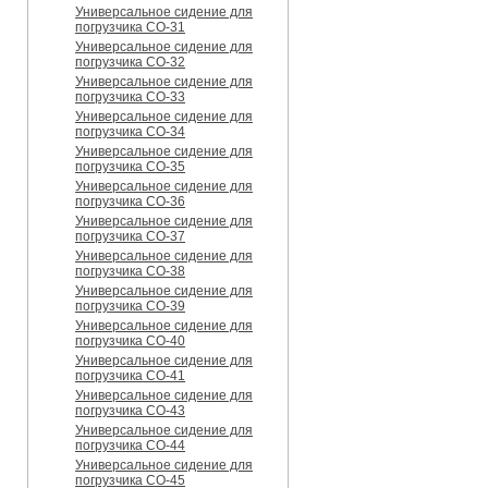
Универсальное сидение для
погрузчика CO-31
Универсальное сидение для
погрузчика CO-32
Универсальное сидение для
погрузчика CO-33
Универсальное сидение для
погрузчика CO-34
Универсальное сидение для
погрузчика CO-35
Универсальное сидение для
погрузчика CO-36
Универсальное сидение для
погрузчика CO-37
Универсальное сидение для
погрузчика CO-38
Универсальное сидение для
погрузчика CO-39
Универсальное сидение для
погрузчика CO-40
Универсальное сидение для
погрузчика CO-41
Универсальное сидение для
погрузчика CO-43
Универсальное сидение для
погрузчика CO-44
Универсальное сидение для
погрузчика CO-45