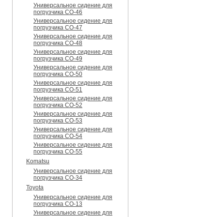
Универсальное сидение для
погрузчика CO-46
Универсальное сидение для
погрузчика CO-47
Универсальное сидение для
погрузчика CO-48
Универсальное сидение для
погрузчика CO-49
Универсальное сидение для
погрузчика CO-50
Универсальное сидение для
погрузчика CO-51
Универсальное сидение для
погрузчика CO-52
Универсальное сидение для
погрузчика CO-53
Универсальное сидение для
погрузчика CO-54
Универсальное сидение для
погрузчика CO-55
Komatsu
Универсальное сидение для
погрузчика CO-34
Toyota
Универсальное сидение для
погрузчика CO-13
Универсальное сидение для