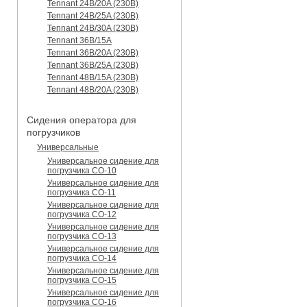
Tennant 24B/20A (230B)
Tennant 24B/25A (230B)
Tennant 24B/30A (230B)
Tennant 36B/15A
Tennant 36B/20A (230B)
Tennant 36B/25A (230B)
Tennant 48B/15A (230B)
Tennant 48B/20A (230B)
Сидения оператора для
погрузчиков
Универсальные
Универсальное сидение для
погрузчика CO-10
Универсальное сидение для
погрузчика CO-11
Универсальное сидение для
погрузчика CO-12
Универсальное сидение для
погрузчика CO-13
Универсальное сидение для
погрузчика CO-14
Универсальное сидение для
погрузчика CO-15
Универсальное сидение для
погрузчика CO-16