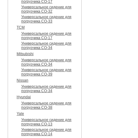
погрузчика CO-17
Универсальное сидение для
погрузчика CO-32
Универсальное сидение для
погрузчика CO-33
TCM
Универсальное сидение для
погрузчика CO-17
Универсальное сидение для
погрузчика CO-34
Mitsubishi
Универсальное сидение для
погрузчика CO-34
Универсальное сидение для
погрузчика CO-39
Nissan
Универсальное сидение для
погрузчика CO-34
Hyundai
Универсальное сидение для
погрузчика CO-38
Yale
Универсальное сидение для
погрузчика CO-13
Универсальное сидение для
погрузчика CO-14