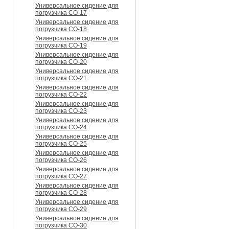
Универсальное сидение для
погрузчика CO-17
Универсальное сидение для
погрузчика CO-18
Универсальное сидение для
погрузчика CO-19
Универсальное сидение для
погрузчика CO-20
Универсальное сидение для
погрузчика CO-21
Универсальное сидение для
погрузчика CO-22
Универсальное сидение для
погрузчика CO-23
Универсальное сидение для
погрузчика CO-24
Универсальное сидение для
погрузчика CO-25
Универсальное сидение для
погрузчика CO-26
Универсальное сидение для
погрузчика CO-27
Универсальное сидение для
погрузчика CO-28
Универсальное сидение для
погрузчика CO-29
Универсальное сидение для
погрузчика CO-30