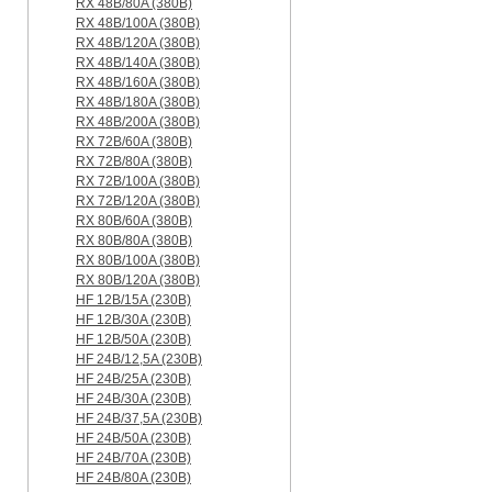
RX 48B/80A (380B)
RX 48B/100A (380B)
RX 48B/120A (380B)
RX 48B/140A (380B)
RX 48B/160A (380B)
RX 48B/180A (380B)
RX 48B/200A (380B)
RX 72B/60A (380B)
RX 72B/80A (380B)
RX 72B/100A (380B)
RX 72B/120A (380B)
RX 80B/60A (380B)
RX 80B/80A (380B)
RX 80B/100A (380B)
RX 80B/120A (380B)
HF 12B/15A (230B)
HF 12B/30A (230B)
HF 12B/50A (230B)
HF 24B/12,5A (230B)
HF 24B/25A (230B)
HF 24B/30A (230B)
HF 24B/37,5A (230B)
HF 24B/50A (230B)
HF 24B/70A (230B)
HF 24B/80A (230B)