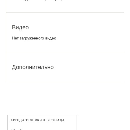
Видео
Нет загруженного видео
Дополнительно
АРЕНДА ТЕХНИКИ ДЛЯ СКЛАДА