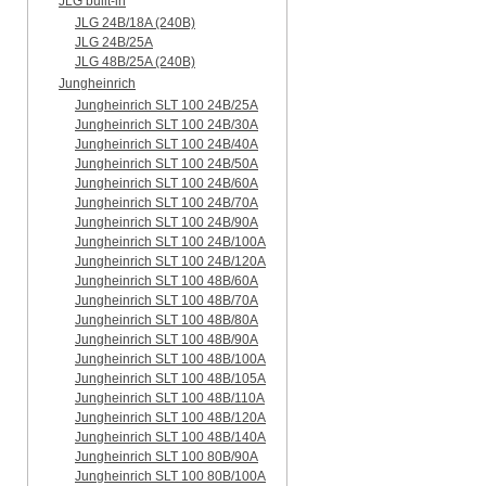
JLG built-in
JLG 24B/18A (240B)
JLG 24B/25A
JLG 48B/25A (240B)
Jungheinrich
Jungheinrich SLT 100 24B/25A
Jungheinrich SLT 100 24B/30A
Jungheinrich SLT 100 24B/40A
Jungheinrich SLT 100 24B/50A
Jungheinrich SLT 100 24B/60A
Jungheinrich SLT 100 24B/70A
Jungheinrich SLT 100 24B/90A
Jungheinrich SLT 100 24B/100A
Jungheinrich SLT 100 24B/120A
Jungheinrich SLT 100 48B/60A
Jungheinrich SLT 100 48B/70A
Jungheinrich SLT 100 48B/80A
Jungheinrich SLT 100 48B/90A
Jungheinrich SLT 100 48B/100A
Jungheinrich SLT 100 48B/105A
Jungheinrich SLT 100 48B/110A
Jungheinrich SLT 100 48B/120A
Jungheinrich SLT 100 48B/140A
Jungheinrich SLT 100 80B/90A
Jungheinrich SLT 100 80B/100A