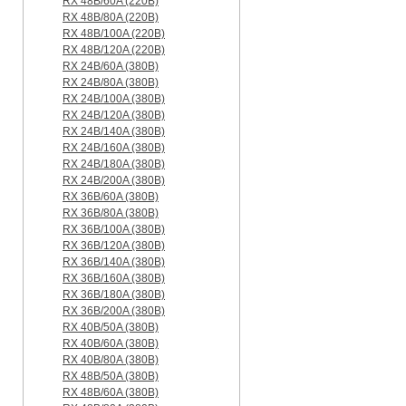
RX 48B/60A (220B)
RX 48B/80A (220B)
RX 48B/100A (220B)
RX 48B/120A (220B)
RX 24B/60A (380B)
RX 24B/80A (380B)
RX 24B/100A (380B)
RX 24B/120A (380B)
RX 24B/140A (380B)
RX 24B/160A (380B)
RX 24B/180A (380B)
RX 24B/200A (380B)
RX 36B/60A (380B)
RX 36B/80A (380B)
RX 36B/100A (380B)
RX 36B/120A (380B)
RX 36B/140A (380B)
RX 36B/160A (380B)
RX 36B/180A (380B)
RX 36B/200A (380B)
RX 40B/50A (380B)
RX 40B/60A (380B)
RX 40B/80A (380B)
RX 48B/50A (380B)
RX 48B/60A (380B)