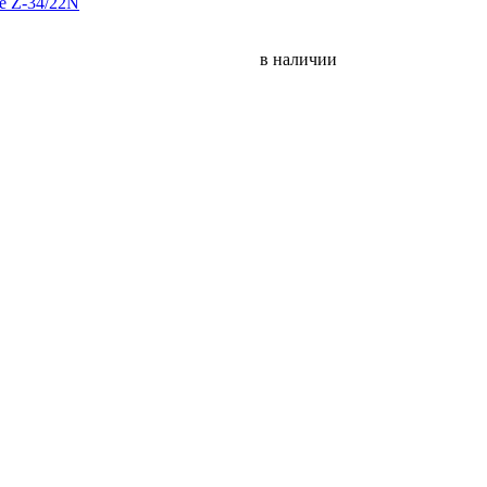
в наличии