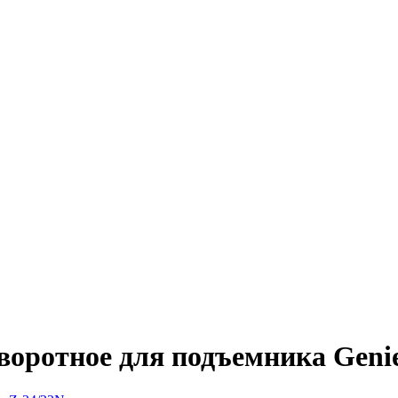
воротное для подъемника Geni