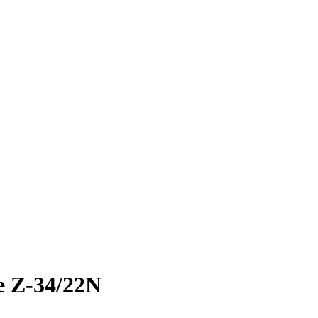
e Z-34/22N