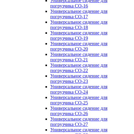
Универсальное сидение для
погрузчика CO-16
Универсальное сидение для
погрузчика CO-17
Универсальное сидение для
погрузчика CO-18
Универсальное сидение для
погрузчика CO-19
Универсальное сидение для
погрузчика CO-20
Универсальное сидение для
погрузчика CO-21
Универсальное сидение для
погрузчика CO-22
Универсальное сидение для
погрузчика CO-23
Универсальное сидение для
погрузчика CO-24
Универсальное сидение для
погрузчика CO-25
Универсальное сидение для
погрузчика CO-26
Универсальное сидение для
погрузчика CO-27
Универсальное сидение для