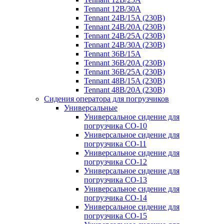
Tennant 12B/30A
Tennant 24B/15A (230B)
Tennant 24B/20A (230B)
Tennant 24B/25A (230B)
Tennant 24B/30A (230B)
Tennant 36B/15A
Tennant 36B/20A (230B)
Tennant 36B/25A (230B)
Tennant 48B/15A (230B)
Tennant 48B/20A (230B)
Сидения оператора для погрузчиков
Универсальные
Универсальное сидение для
погрузчика CO-10
Универсальное сидение для
погрузчика CO-11
Универсальное сидение для
погрузчика CO-12
Универсальное сидение для
погрузчика CO-13
Универсальное сидение для
погрузчика CO-14
Универсальное сидение для
погрузчика CO-15