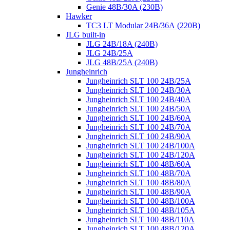
Genie 48B/30A (230B)
Hawker
TC3 LT Modular 24В/36А (220B)
JLG built-in
JLG 24B/18A (240B)
JLG 24B/25A
JLG 48B/25A (240B)
Jungheinrich
Jungheinrich SLT 100 24B/25A
Jungheinrich SLT 100 24B/30A
Jungheinrich SLT 100 24B/40A
Jungheinrich SLT 100 24B/50A
Jungheinrich SLT 100 24B/60A
Jungheinrich SLT 100 24B/70A
Jungheinrich SLT 100 24B/90A
Jungheinrich SLT 100 24B/100A
Jungheinrich SLT 100 24B/120A
Jungheinrich SLT 100 48B/60A
Jungheinrich SLT 100 48B/70A
Jungheinrich SLT 100 48B/80A
Jungheinrich SLT 100 48B/90A
Jungheinrich SLT 100 48B/100A
Jungheinrich SLT 100 48B/105A
Jungheinrich SLT 100 48B/110A
Jungheinrich SLT 100 48B/120A