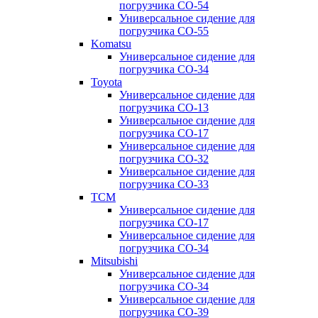
погрузчика CO-54
Универсальное сидение для
погрузчика CO-55
Komatsu
Универсальное сидение для
погрузчика CO-34
Toyota
Универсальное сидение для
погрузчика CO-13
Универсальное сидение для
погрузчика CO-17
Универсальное сидение для
погрузчика CO-32
Универсальное сидение для
погрузчика CO-33
TCM
Универсальное сидение для
погрузчика CO-17
Универсальное сидение для
погрузчика CO-34
Mitsubishi
Универсальное сидение для
погрузчика CO-34
Универсальное сидение для
погрузчика CO-39