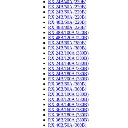
RX 24B/40A (220B)
RX 24B/50A (220B)
RX 24B/60A (220B)
RX 24B/80A (220B)
RX 48B/60A (220B)
RX 48B/80A (220B)
RX 48B/100A (220B)
RX 48B/120A (220B)
RX 24B/60A (380B)
RX 24B/80A (380B)
RX 24B/100A (380B)
RX 24B/120A (380B)
RX 24B/140A (380B)
RX 24B/160A (380B)
RX 24B/180A (380B)
RX 24B/200A (380B)
RX 36B/60A (380B)
RX 36B/80A (380B)
RX 36B/100A (380B)
RX 36B/120A (380B)
RX 36B/140A (380B)
RX 36B/160A (380B)
RX 36B/180A (380B)
RX 36B/200A (380B)
RX 40B/50A (380B)