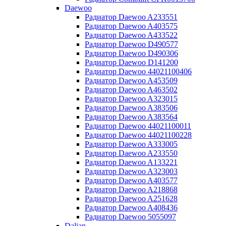
Daewoo
Радиатор Daewoo A233551
Радиатор Daewoo A403575
Радиатор Daewoo A433522
Радиатор Daewoo D490577
Радиатор Daewoo D490306
Радиатор Daewoo D141200
Радиатор Daewoo 44021100406
Радиатор Daewoo A453509
Радиатор Daewoo A463502
Радиатор Daewoo A323015
Радиатор Daewoo A383506
Радиатор Daewoo A383564
Радиатор Daewoo 44021100011
Радиатор Daewoo 44021100228
Радиатор Daewoo A333005
Радиатор Daewoo A233550
Радиатор Daewoo A133221
Радиатор Daewoo A323003
Радиатор Daewoo A403577
Радиатор Daewoo A218868
Радиатор Daewoo A251628
Радиатор Daewoo A408436
Радиатор Daewoo 5055097
Dalian