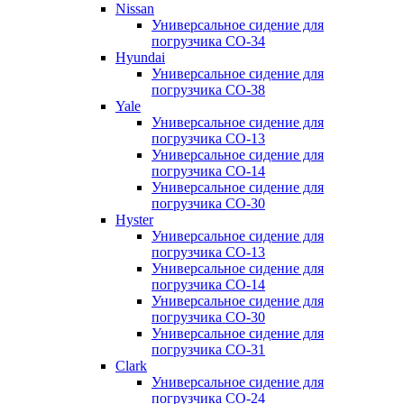
Nissan
Универсальное сидение для
погрузчика CO-34
Hyundai
Универсальное сидение для
погрузчика CO-38
Yale
Универсальное сидение для
погрузчика CO-13
Универсальное сидение для
погрузчика CO-14
Универсальное сидение для
погрузчика CO-30
Hyster
Универсальное сидение для
погрузчика CO-13
Универсальное сидение для
погрузчика CO-14
Универсальное сидение для
погрузчика CO-30
Универсальное сидение для
погрузчика CO-31
Clark
Универсальное сидение для
погрузчика CO-24