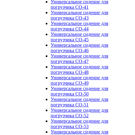
Универсальное сидение для
погрузчика CO-41
Универсальное сидение для
погрузчика CO-43
Универсальное сидение для
погрузчика CO-44
Универсальное сидение для
погрузчика CO-45
Универсальное сидение для
погрузчика CO-46
Универсальное сидение для
погрузчика CO-47
Универсальное сидение для
погрузчика CO-48
Универсальное сидение для
погрузчика CO-49
Универсальное сидение для
погрузчика CO-50
Универсальное сидение для
погрузчика CO-51
Универсальное сидение для
погрузчика CO-52
Универсальное сидение для
погрузчика CO-53
Универсальное сидение для