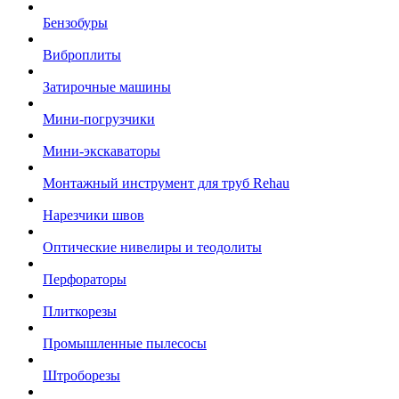
Бензобуры
Виброплиты
Затирочные машины
Мини-погрузчики
Мини-экскаваторы
Монтажный инструмент для труб Rehau
Нарезчики швов
Оптические нивелиры и теодолиты
Перфораторы
Плиткорезы
Промышленные пылесосы
Штроборезы