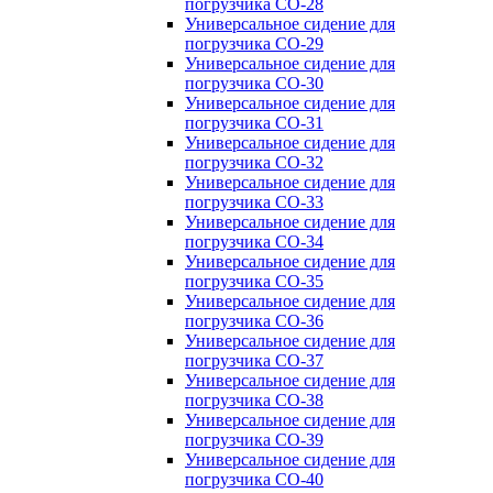
погрузчика CO-28
Универсальное сидение для
погрузчика CO-29
Универсальное сидение для
погрузчика CO-30
Универсальное сидение для
погрузчика CO-31
Универсальное сидение для
погрузчика CO-32
Универсальное сидение для
погрузчика CO-33
Универсальное сидение для
погрузчика CO-34
Универсальное сидение для
погрузчика CO-35
Универсальное сидение для
погрузчика CO-36
Универсальное сидение для
погрузчика CO-37
Универсальное сидение для
погрузчика CO-38
Универсальное сидение для
погрузчика CO-39
Универсальное сидение для
погрузчика CO-40