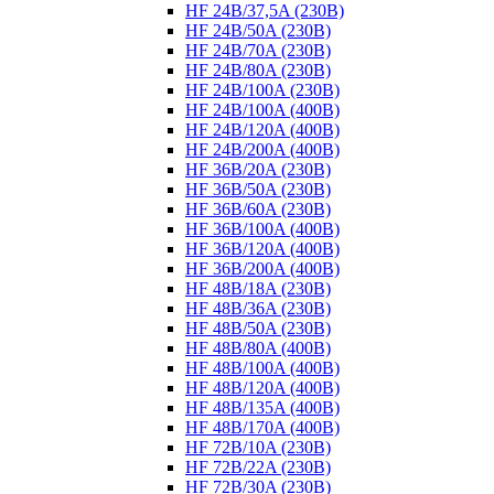
HF 24B/37,5A (230B)
HF 24B/50A (230B)
HF 24B/70A (230B)
HF 24B/80A (230B)
HF 24B/100A (230B)
HF 24B/100A (400B)
HF 24B/120A (400B)
HF 24B/200A (400B)
HF 36B/20A (230B)
HF 36B/50A (230B)
HF 36B/60A (230B)
HF 36B/100A (400B)
HF 36B/120A (400B)
HF 36B/200A (400B)
HF 48B/18A (230B)
HF 48B/36A (230B)
HF 48B/50A (230B)
HF 48B/80A (400B)
HF 48B/100A (400B)
HF 48B/120A (400B)
HF 48B/135A (400B)
HF 48B/170A (400B)
HF 72B/10A (230B)
HF 72B/22A (230B)
HF 72B/30A (230B)