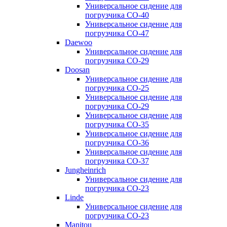
Универсальное сидение для
погрузчика CO-40
Универсальное сидение для
погрузчика CO-47
Daewoo
Универсальное сидение для
погрузчика CO-29
Doosan
Универсальное сидение для
погрузчика CO-25
Универсальное сидение для
погрузчика CO-29
Универсальное сидение для
погрузчика CO-35
Универсальное сидение для
погрузчика CO-36
Универсальное сидение для
погрузчика CO-37
Jungheinrich
Универсальное сидение для
погрузчика CO-23
Linde
Универсальное сидение для
погрузчика CO-23
Manitou