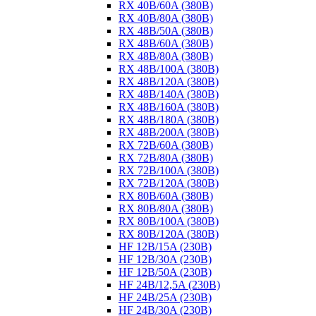
RX 40B/60A (380B)
RX 40B/80A (380B)
RX 48B/50A (380B)
RX 48B/60A (380B)
RX 48B/80A (380B)
RX 48B/100A (380B)
RX 48B/120A (380B)
RX 48B/140A (380B)
RX 48B/160A (380B)
RX 48B/180A (380B)
RX 48B/200A (380B)
RX 72B/60A (380B)
RX 72B/80A (380B)
RX 72B/100A (380B)
RX 72B/120A (380B)
RX 80B/60A (380B)
RX 80B/80A (380B)
RX 80B/100A (380B)
RX 80B/120A (380B)
HF 12B/15A (230B)
HF 12B/30A (230B)
HF 12B/50A (230B)
HF 24B/12,5A (230B)
HF 24B/25A (230B)
HF 24B/30A (230B)