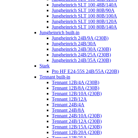
Jungheinrich SLT 100 48B/140A
Jungheinrich SLT 100 80B/90A
Jungheinrich SLT 100 80B/100A
Jungheinrich SLT 100 80B/120A
Jungheinrich SLT 100 80B/140A
Jungheinrich built-in
Jungheinrich 24B/9A (230B)
Jungheinrich 24B/30A
Jungheinrich 24B/30A (230B)
Jungheinrich 24B/25A (230B)
Jungheinrich 24B/35A (230B)
Stark
Pro HF E24-55S 24B/55A (220B)
Tennant built-in
Tennant 12B/4A (230B)
Tennant 12B/8A (230B)
Tennant 12B/10A (230B)
Tennant 12B/12A
Tennant 24B/4A
Tennant 24B/8A
Tennant 24B/10A (230B)
Tennant 24B/12A (230B)
Tennant 12B/15A (230B)
Tennant 12B/20A (230B)
Tennant 12B/25A